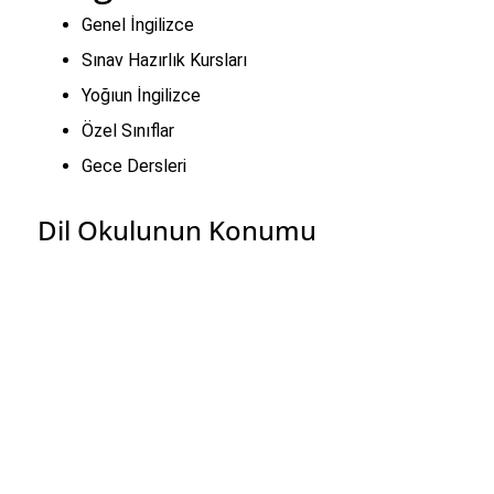
Genel İngilizce
Sınav Hazırlık Kursları
Yoğıun İngilizce
Özel Sınıflar
Gece Dersleri
Dil Okulunun Konumu