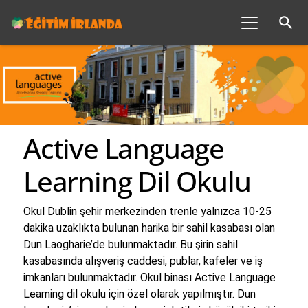
search
Active Language
Learning Dil Okulu
Okul Dublin şehir merkezinden trenle yalnızca 10-25
dakika uzaklıkta bulunan harika bir sahil kasabası olan
Dun Laogharie’de bulunmaktadır. Bu şirin sahil
kasabasında alışveriş caddesi, publar, kafeler ve iş
imkanları bulunmaktadır. Okul binası Active Language
Learning dil okulu için özel olarak yapılmıştır. Dun