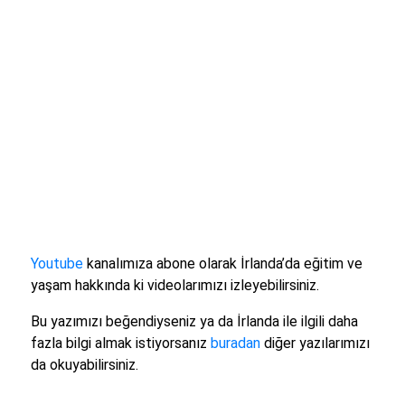
Youtube
kanalımıza abone olarak İrlanda’da eğitim ve
yaşam hakkında ki videolarımızı izleyebilirsiniz.
Bu yazımızı beğendiyseniz ya da İrlanda ile ilgili daha
fazla bilgi almak istiyorsanız
buradan
diğer yazılarımızı
da okuyabilirsiniz.