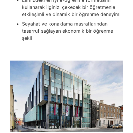
kullanarak ilginizi çekecek bir öğretmenle
etkileşimli ve dinamik bir öğrenme deneyimi
Seyahat ve konaklama masraflarından
tasarruf sağlayan ekonomik bir öğrenme
şekli