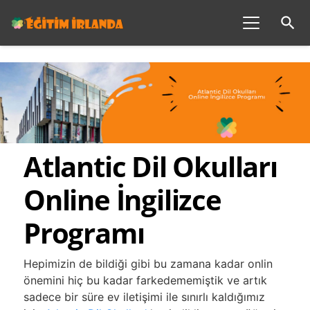
search
Atlantic Dil Okulları
Online İngilizce
Programı
Hepimizin de bildiği gibi bu zamana kadar onlin
önemini hiç bu kadar farkedememiştik ve artık
sadece bir süre ev iletişimi ile sınırlı kaldığımız