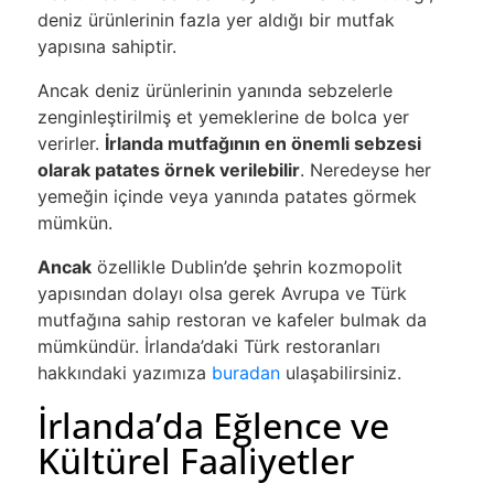
deniz ürünlerinin fazla yer aldığı bir mutfak
yapısına sahiptir.
Ancak deniz ürünlerinin yanında sebzelerle
zenginleştirilmiş et yemeklerine de bolca yer
verirler.
İrlanda mutfağının en önemli sebzesi
olarak patates örnek verilebilir
. Neredeyse her
yemeğin içinde veya yanında patates görmek
mümkün.
Ancak
özellikle Dublin’de şehrin kozmopolit
yapısından dolayı olsa gerek Avrupa ve Türk
mutfağına sahip restoran ve kafeler bulmak da
mümkündür. İrlanda’daki Türk restoranları
hakkındaki yazımıza
buradan
ulaşabilirsiniz.
İrlanda’da Eğlence ve
Kültürel Faaliyetler