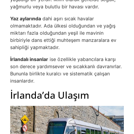
yağmurlu veya bulutlu bir havası vardır.
Yaz aylarında
dahi aşırı sıcak havalar
olmamaktadır.
Ada ülkesi olduğundan ve yağış
miktarı fazla olduğundan yeşil ile mavinin
birbiriyle dans ettiği muhteşem manzaralara ev
sahipliği yapmaktadır.
İrlandalı insanlar
ise özellikle yabancılara karşı
son derece yardımsever ve sıcakkanlı davranırlar.
Bununla birlikte kuralcı ve sistematik çalışan
insanlardır.
İrlanda’da Ulaşım