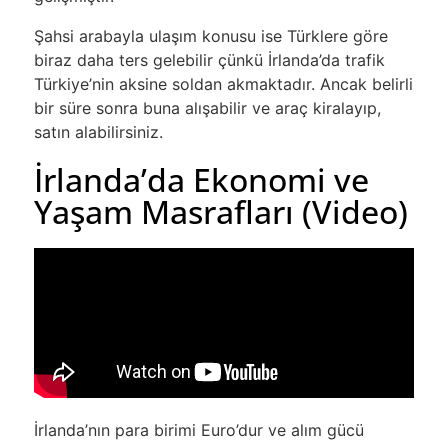
Şahsi arabayla ulaşım konusu ise Türklere göre
biraz daha ters gelebilir çünkü İrlanda’da trafik
Türkiye’nin aksine soldan akmaktadır.
Ancak belirli
bir süre sonra buna alışabilir ve araç kiralayıp,
satın alabilirsiniz.
İrlanda’da Ekonomi ve
Yaşam Masrafları (Video)
İrlanda’nın para birimi Euro’dur ve alım gücü