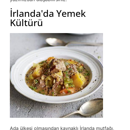
İrlanda'da Yemek
Kültürü
Ada ülkesi olmasından kaynaklı İrlanda mutfağı,