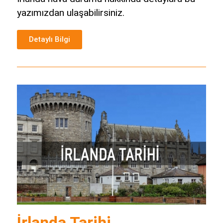
yazımızdan ulaşabilirsiniz.
Detaylı Bilgi
İrlanda Tarihi