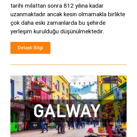
tarihi milattan sonra 812 yılına kadar
uzanmaktadır ancak kesin olmamakla birlikte
çok daha eski zamanlarda bu şehirde
yerleşim kurulduğu düşünülmektedir.
Detaylı Bilgi