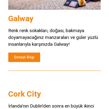
Galway
Renk renk sokakları, doğası, bakmaya
doyamayacağınız manzaraları ve güler yüzlü
insanlarıyla karşınızda Galway!
Detaylı Bilgi
Cork City
İrlanda’nın Dublin’den sonra en büyük ikinci