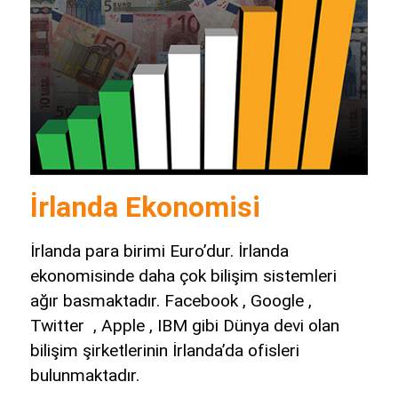
İrlanda Ekonomisi
İrlanda para birimi Euro’dur. İrlanda
ekonomisinde daha çok bilişim sistemleri
ağır basmaktadır. Facebook , Google ,
Twitter , Apple , IBM gibi Dünya devi olan
bilişim şirketlerinin İrlanda’da ofisleri
bulunmaktadır.