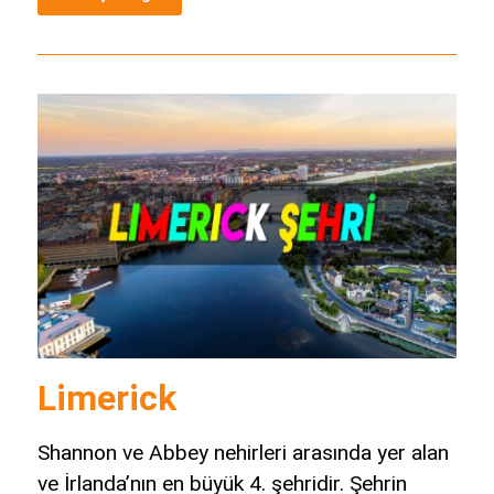
Limerick
Shannon ve Abbey nehirleri arasında yer alan
ve İrlanda’nın en büyük 4. şehridir. Şehrin