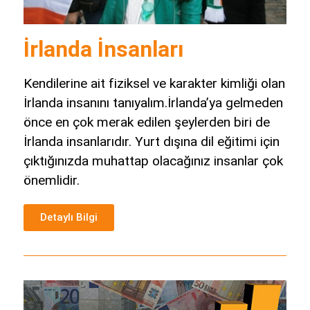
İrlanda İnsanları
Kendilerine ait fiziksel ve karakter kimliği olan
İrlanda insanını tanıyalım.İrlanda’ya gelmeden
önce en çok merak edilen şeylerden biri de
İrlanda insanlarıdır. Yurt dışına dil eğitimi için
çıktığınızda muhattap olacağınız insanlar çok
önemlidir.
Detaylı Bilgi