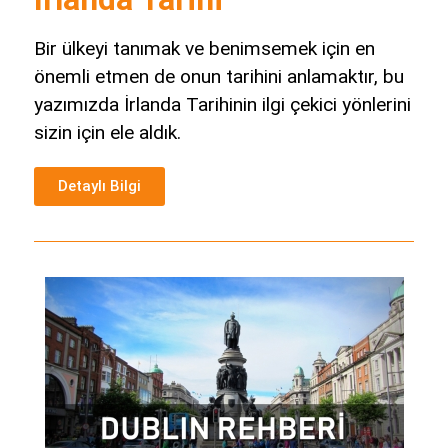
Bir ülkeyi tanımak ve benimsemek için en
önemli etmen de onun tarihini anlamaktır, bu
yazımızda İrlanda Tarihinin ilgi çekici yönlerini
sizin için ele aldık.
Detaylı Bilgi