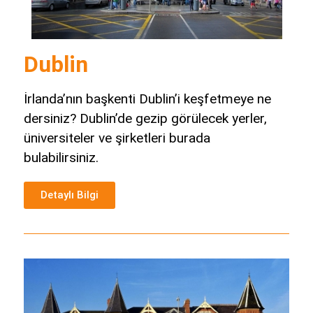
Dublin
İrlanda’nın başkenti Dublin’i keşfetmeye ne
dersiniz? Dublin’de gezip görülecek yerler,
üniversiteler ve şirketleri burada
bulabilirsiniz.
Detaylı Bilgi