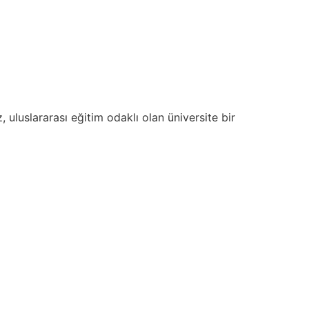
, uluslararası eğitim odaklı olan üniversite bir