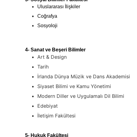
Uluslararası İlişkiler
Coğrafya
Sosyoloji
4- Sanat ve Beşeri Bilimler 
Art & Design
Tarih
İrlanda Dünya Müzik ve Dans Akademisi 
Siyaset Bilimi ve Kamu Yönetimi
Modern Diller ve Uygulamalı Dil Bilimi 
Edebiyat
İletişim Fakültesi
5- Hukuk Fakültesi 