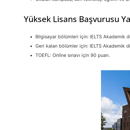
Yüksek Lisans Başvurusu Ya
Bilgisayar bölümleri için: IELTS Akademik d
Geri kalan bölümler için: IELTS Akademik di
TOEFL: Online sınavı için 90 puan.