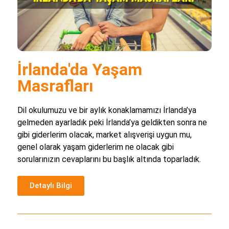
İrlanda'da Yaşam
Masrafları
Dil okulumuzu ve bir aylık konaklamamızı İrlanda’ya
gelmeden ayarladık peki İrlanda’ya geldikten sonra ne
gibi giderlerim olacak, market alışverişi uygun mu,
genel olarak yaşam giderlerim ne olacak gibi
sorularınızın cevaplarını bu başlık altında toparladık.
Detaylı Bilgi