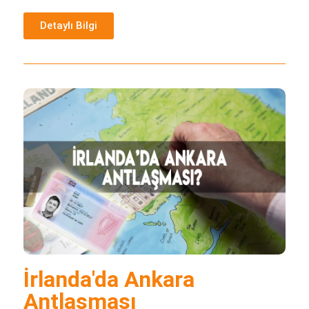
Detaylı Bilgi
İrlanda'da Ankara
Antlaşması