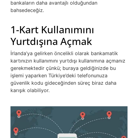
bankaların daha avantajlı olduğundan
bahsedeceğiz.
1-Kart Kullanımını
Yurtdışına Açmak
İrlanda’ya gelirken öncelikli olarak bankamatik
kartınızın kullanımını yurtdışı kullanımına açmanız
gerekmektedir çünkü; buraya geldiğinizde bu
işlemi yaparken Türkiye’deki telefonunuza
güvenlik kodu gideceğinden süreç biraz daha
karışık olabiliyor.