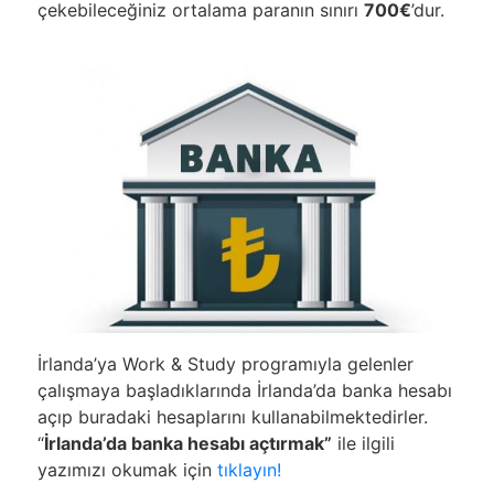
çekebileceğiniz ortalama paranın sınırı
700€
’dur.
İrlanda’ya Work & Study programıyla gelenler
çalışmaya başladıklarında İrlanda’da banka hesabı
açıp buradaki hesaplarını kullanabilmektedirler.
“
İrlanda’da banka hesabı açtırmak”
ile ilgili
yazımızı okumak için
tıklayın!