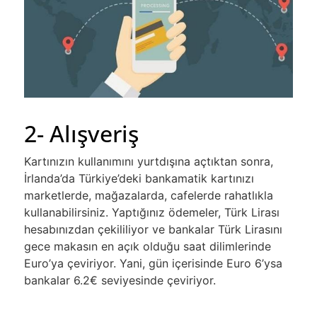
2- Alışveriş
Kartınızın kullanımını yurtdışına açtıktan sonra,
İrlanda’da Türkiye’deki bankamatik kartınızı
marketlerde, mağazalarda, cafelerde rahatlıkla
kullanabilirsiniz. Yaptığınız ödemeler, Türk Lirası
hesabınızdan çekililiyor ve bankalar Türk Lirasını
gece makasın en açık olduğu saat dilimlerinde
Euro’ya çeviriyor. Yani, gün içerisinde Euro 6’ysa
bankalar 6.2€ seviyesinde çeviriyor.