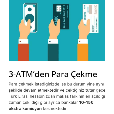
3-ATM’den Para Çekme
Para çekmek istediğinizde ise bu durum yine aynı
şekilde devam etmektedir ve çektiğiniz tutar gece
Türk Lirası hesabınızdan makas farkının en açıldığı
zaman çekildiği gibi ayrıca bankalar
10-15€
ekstra komisyon
kesmektedir.