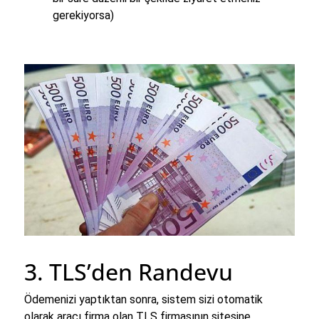
gerekiyorsa)
3. TLS’den Randevu
Ödemenizi yaptıktan sonra, sistem sizi otomatik
olarak aracı firma olan TLS firmasının sitesine