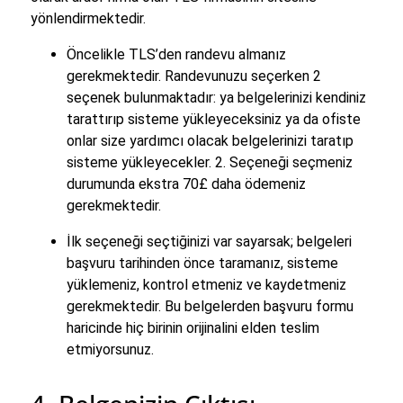
yönlendirmektedir.
Öncelikle TLS’den randevu almanız
gerekmektedir. Randevunuzu seçerken 2
seçenek bulunmaktadır: ya belgelerinizi kendiniz
tarattırıp sisteme yükleyeceksiniz ya da ofiste
onlar size yardımcı olacak belgelerinizi taratıp
sisteme yükleyecekler. 2. Seçeneği seçmeniz
durumunda ekstra 70£ daha ödemeniz
gerekmektedir.
İlk seçeneği seçtiğinizi var sayarsak; belgeleri
başvuru tarihinden önce taramanız, sisteme
yüklemeniz, kontrol etmeniz ve kaydetmeniz
gerekmektedir. Bu belgelerden başvuru formu
haricinde hiç birinin orijinalini elden teslim
etmiyorsunuz.