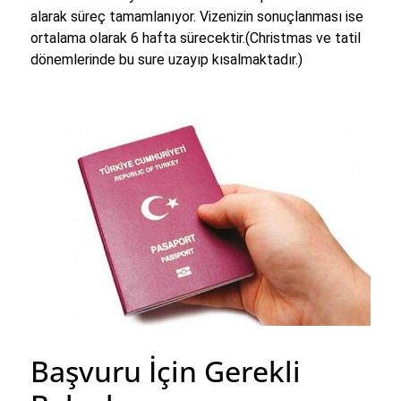
alarak süreç tamamlanıyor. Vizenizin sonuçlanması ise
ortalama olarak 6 hafta sürecektir.(Christmas ve tatil
dönemlerinde bu sure uzayıp kısalmaktadır.)
Başvuru İçin Gerekli