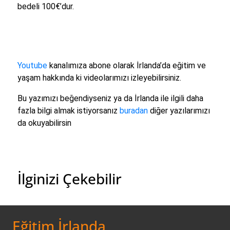
bedeli 100€’dur.
Youtube
kanalımıza abone olarak İrlanda’da eğitim ve
yaşam hakkında ki videolarımızı izleyebilirsiniz.
Bu yazımızı beğendiyseniz ya da İrlanda ile ilgili daha
fazla bilgi almak istiyorsanız
buradan
diğer yazılarımızı
da okuyabilirsin
İlginizi Çekebilir
Eğitim İrlanda