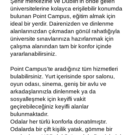
Şehir merkezine ve Dublin’in önde gelen 
üniversitelerine kolayca erişilebilir konumda 
bulunan Point Campus, eğitim almak için 
ideal bir yerdir. Dairenizden ve dinlenme 
alanlarınızdan çıkmadan gönül rahatlığıyla 
üniversite sınavlarınıza hazırlanmak için 
çalışma alanından tam bir konfor içinde 
yararlanabilirsiniz.
Point Campus’te aradığınız tüm hizmetleri 
bulabilirsiniz. Yurt içerisinde spor salonu, 
oyun odası, sinema, geniş bir avlu ve 
arkadaşlarınızla dinlenmek ya da 
sosyalleşmek için keyifli vakit 
geçirebileceğiniz keyifli alanlar 
bulunmaktadır.
Odalar her türlü konforla donatılmıştır. 
Odalarda bir çift kişilik yatak, gömme bir 