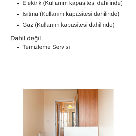
Elektrik (Kullanım kapasitesi dahilinde)
Isıtma (Kullanım kapasitesi dahilinde)
Gaz (Kullanım kapasitesi dahilinde)
Dahil değil
Temizleme Servisi