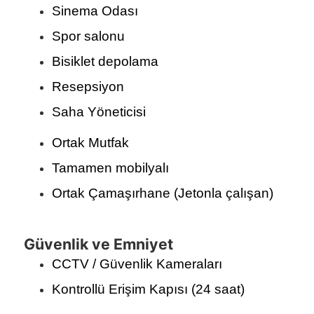
Sinema Odası
Spor salonu
Bisiklet depolama
Resepsiyon
Saha Yöneticisi
Ortak Mutfak
Tamamen mobilyalı
Ortak Çamaşırhane (Jetonla çalışan)
Güvenlik ve Emniyet
CCTV / Güvenlik Kameraları
Kontrollü Erişim Kapısı (24 saat)