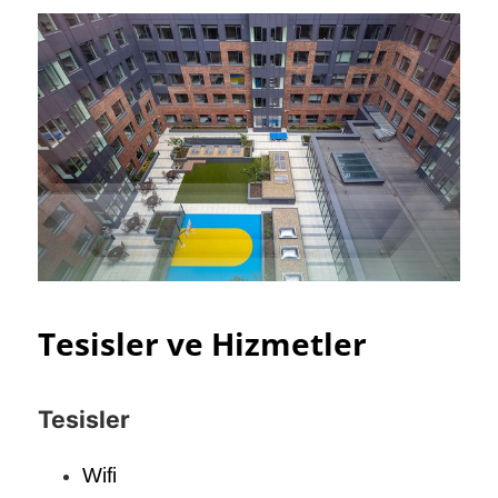
Tesisler ve Hizmetler
Tesisler
Wifi