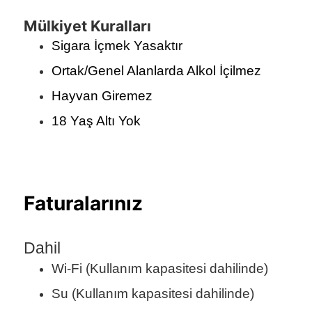
Mülkiyet Kuralları
Sigara İçmek Yasaktır
Ortak/Genel Alanlarda Alkol İçilmez
Hayvan Giremez
18 Yaş Altı Yok
Faturalarınız
Dahil
Wi-Fi (Kullanım kapasitesi dahilinde)
Su (Kullanım kapasitesi dahilinde)