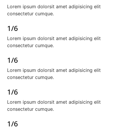
Lorem ipsum dolorsit amet adipisicing elit
consectetur cumque.
1/6
Lorem ipsum dolorsit amet adipisicing elit
consectetur cumque.
1/6
Lorem ipsum dolorsit amet adipisicing elit
consectetur cumque.
1/6
Lorem ipsum dolorsit amet adipisicing elit
consectetur cumque.
1/6