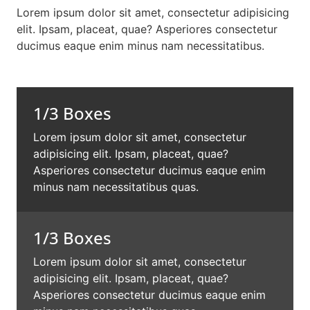
Lorem ipsum dolor sit amet, consectetur adipisicing
elit. Ipsam, placeat, quae? Asperiores consectetur
ducimus eaque enim minus nam necessitatibus.
1/3 Boxes
Lorem ipsum dolor sit amet, consectetur
adipisicing elit. Ipsam, placeat, quae?
Asperiores consectetur ducimus eaque enim
minus nam necessitatibus quas.
1/3 Boxes
Lorem ipsum dolor sit amet, consectetur
adipisicing elit. Ipsam, placeat, quae?
Asperiores consectetur ducimus eaque enim