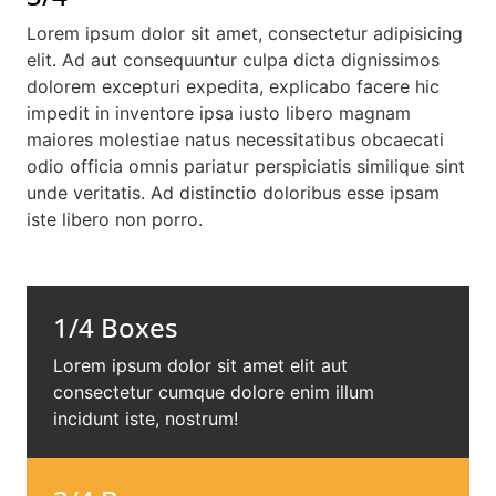
Lorem ipsum dolor sit amet, consectetur adipisicing
elit. Ad aut consequuntur culpa dicta dignissimos
dolorem excepturi expedita, explicabo facere hic
impedit in inventore ipsa iusto libero magnam
maiores molestiae natus necessitatibus obcaecati
odio officia omnis pariatur perspiciatis similique sint
unde veritatis. Ad distinctio doloribus esse ipsam
iste libero non porro.
1/4 Boxes
Lorem ipsum dolor sit amet elit aut
consectetur cumque dolore enim illum
incidunt iste, nostrum!