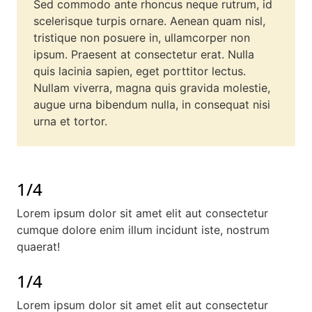
Sed commodo ante rhoncus neque rutrum, id
scelerisque turpis ornare. Aenean quam nisl,
tristique non posuere in, ullamcorper non
ipsum. Praesent at consectetur erat. Nulla
quis lacinia sapien, eget porttitor lectus.
Nullam viverra, magna quis gravida molestie,
augue urna bibendum nulla, in consequat nisi
urna et tortor.
1/4
Lorem ipsum dolor sit amet elit aut consectetur
cumque dolore enim illum incidunt iste, nostrum
quaerat!
1/4
Lorem ipsum dolor sit amet elit aut consectetur