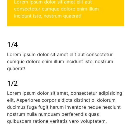
Lorem ipsum dolor sit amet elit aut
consectetur cumque dolore enim illum
incidunt iste, nostrum quaerat!
1/4
Lorem ipsum dolor sit amet elit aut consectetur
cumque dolore enim illum incidunt iste, nostrum
quaerat!
1/2
Lorem ipsum dolor sit amet, consectetur adipisicing
elit. Asperiores corporis dicta distinctio, dolorum
ducimus fuga fugit harum inventore neque nesciunt
nostrum nulla numquam perferendis quas
quibusdam ratione veritatis vero voluptatem.