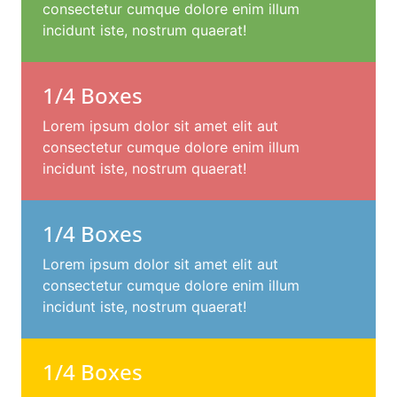
consectetur cumque dolore enim illum
incidunt iste, nostrum quaerat!
1/4 Boxes
Lorem ipsum dolor sit amet elit aut
consectetur cumque dolore enim illum
incidunt iste, nostrum quaerat!
1/4 Boxes
Lorem ipsum dolor sit amet elit aut
consectetur cumque dolore enim illum
incidunt iste, nostrum quaerat!
1/4 Boxes