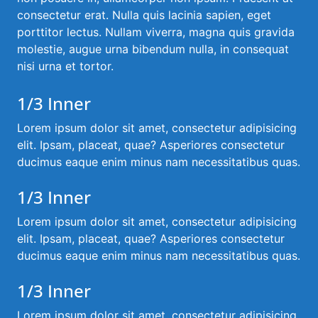
consectetur erat. Nulla quis lacinia sapien, eget
porttitor lectus. Nullam viverra, magna quis gravida
molestie, augue urna bibendum nulla, in consequat
nisi urna et tortor.
1/3 Inner
Lorem ipsum dolor sit amet, consectetur adipisicing
elit. Ipsam, placeat, quae? Asperiores consectetur
ducimus eaque enim minus nam necessitatibus quas.
1/3 Inner
Lorem ipsum dolor sit amet, consectetur adipisicing
elit. Ipsam, placeat, quae? Asperiores consectetur
ducimus eaque enim minus nam necessitatibus quas.
1/3 Inner
Lorem ipsum dolor sit amet, consectetur adipisicing