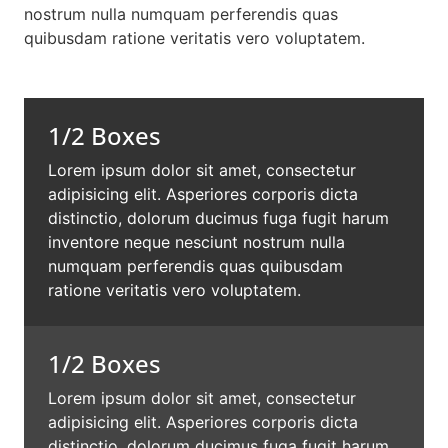
nostrum nulla numquam perferendis quas
quibusdam ratione veritatis vero voluptatem.
1/2 Boxes
Lorem ipsum dolor sit amet, consectetur
adipisicing elit. Asperiores corporis dicta
distinctio, dolorum ducimus fuga fugit harum
inventore neque nesciunt nostrum nulla
numquam perferendis quas quibusdam
ratione veritatis vero voluptatem.
1/2 Boxes
Lorem ipsum dolor sit amet, consectetur
adipisicing elit. Asperiores corporis dicta
distinctio, dolorum ducimus fuga fugit harum