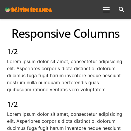
search
Responsive Columns
1/2
Lorem ipsum dolor sit amet, consectetur adipisicing
elit. Asperiores corporis dicta distinctio, dolorum
ducimus fuga fugit harum inventore neque nesciunt
nostrum nulla numquam perferendis quas
quibusdam ratione veritatis vero voluptatem.
1/2
Lorem ipsum dolor sit amet, consectetur adipisicing
elit. Asperiores corporis dicta distinctio, dolorum
ducimus fuga fugit harum inventore neque nesciunt