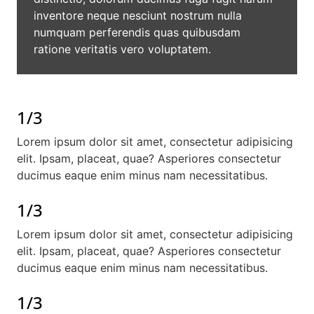
inventore neque nesciunt nostrum nulla
numquam perferendis quas quibusdam
ratione veritatis vero voluptatem.
1/3
Lorem ipsum dolor sit amet, consectetur adipisicing
elit. Ipsam, placeat, quae? Asperiores consectetur
ducimus eaque enim minus nam necessitatibus.
1/3
Lorem ipsum dolor sit amet, consectetur adipisicing
elit. Ipsam, placeat, quae? Asperiores consectetur
ducimus eaque enim minus nam necessitatibus.
1/3