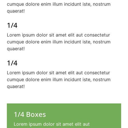
cumque dolore enim illum incidunt iste, nostrum
quaerat!
1/4
Lorem ipsum dolor sit amet elit aut consectetur
cumque dolore enim illum incidunt iste, nostrum
quaerat!
1/4
Lorem ipsum dolor sit amet elit aut consectetur
cumque dolore enim illum incidunt iste, nostrum
quaerat!
1/4 Boxes
Lorem ipsum dolor sit amet elit aut