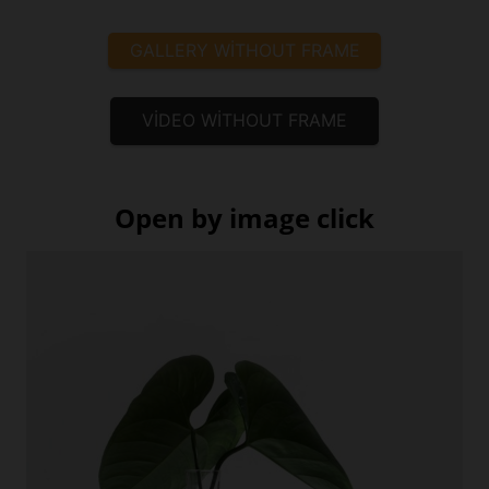
GALLERY WITHOUT FRAME
VIDEO WITHOUT FRAME
Open by image click