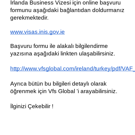
İrlanda Business Vizesi için online başvuru 
formunu aşağıdaki bağlantıdan doldurmanız 
gerekmektedir.
www.visas.inis.gov.ie
Başvuru formu ile alakalı bilgilendirme 
yazısına aşağıdaki linkten ulaşabilirsiniz.
http://www.vfsglobal.com/ireland/turkey/pdf/VAF_
Ayrıca bütün bu bilgileri detaylı olarak 
öğrenmek için Vfs Global ’i arayabilirsiniz.
İlginizi Çekebilir !