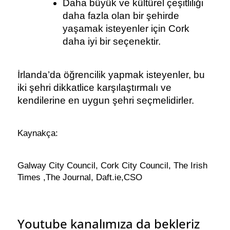
Daha büyük ve kültürel çeşitliliği 
daha fazla olan bir şehirde 
yaşamak isteyenler için Cork 
daha iyi bir seçenektir.
İrlanda’da öğrencilik yapmak isteyenler, bu 
iki şehri dikkatlice karşılaştırmalı ve 
kendilerine en uygun şehri seçmelidirler.
Kaynakça:
Galway City Council, Cork City Council, The Irish 
Times ,The Journal, Daft.ie,CSO
Youtube kanalımıza da bekleriz