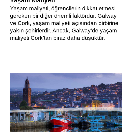
Yaşam Maliyeti
Yaşam maliyeti, öğrencilerin dikkat etmesi 
gereken bir diğer önemli faktördür. Galway 
ve Cork, yaşam maliyeti açısından birbirine 
yakın şehirlerdir. Ancak, Galway’de yaşam 
maliyeti Cork’tan biraz daha düşüktür.