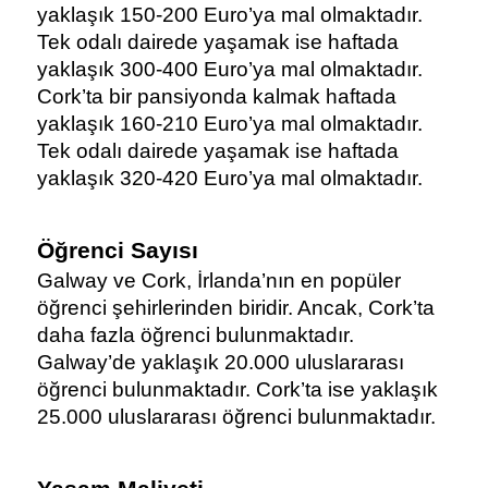
yaklaşık 150-200 Euro’ya mal olmaktadır. 
Tek odalı dairede yaşamak ise haftada 
yaklaşık 300-400 Euro’ya mal olmaktadır.
Cork’ta bir pansiyonda kalmak haftada 
yaklaşık 160-210 Euro’ya mal olmaktadır. 
Tek odalı dairede yaşamak ise haftada 
yaklaşık 320-420 Euro’ya mal olmaktadır.
Öğrenci Sayısı
Galway ve Cork, İrlanda’nın en popüler 
öğrenci şehirlerinden biridir. Ancak, Cork’ta 
daha fazla öğrenci bulunmaktadır.
Galway’de yaklaşık 20.000 uluslararası 
öğrenci bulunmaktadır. Cork’ta ise yaklaşık 
25.000 uluslararası öğrenci bulunmaktadır.