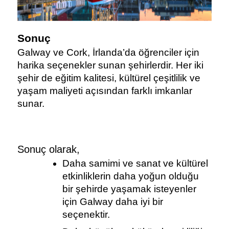
Sonuç
Galway ve Cork, İrlanda’da öğrenciler için 
harika seçenekler sunan şehirlerdir. Her iki 
şehir de eğitim kalitesi, kültürel çeşitlilik ve 
yaşam maliyeti açısından farklı imkanlar 
sunar.
Sonuç olarak,
Daha samimi ve sanat ve kültürel 
etkinliklerin daha yoğun olduğu 
bir şehirde yaşamak isteyenler 
için Galway daha iyi bir 
seçenektir.