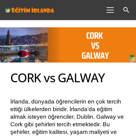
search
CORK vs GALWAY
İrlanda, dünyada öğrencilerin en çok tercih 
ettiği ülkelerden biridir. İrlanda’da eğitim 
almak isteyen öğrenciler, Dublin, Galway ve 
Cork gibi şehirleri tercih etmektedir. Bu 
şehirler, eğitim kalitesi, yaşam maliyeti ve 