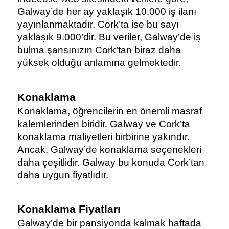
Galway’de her ay yaklaşık 10.000 iş ilanı 
yayınlanmaktadır. Cork’ta ise bu sayı 
yaklaşık 9.000’dir. Bu veriler, Galway’de iş 
bulma şansınızın Cork’tan biraz daha 
yüksek olduğu anlamına gelmektedir.
Konaklama
Konaklama, öğrencilerin en önemli masraf 
kalemlerinden biridir. Galway ve Cork’ta 
konaklama maliyetleri birbirine yakındır. 
Ancak, Galway’de konaklama seçenekleri 
daha çeşitlidir. Galway bu konuda Cork’tan 
daha uygun fiyatlıdır.
Konaklama Fiyatları
Galway’de bir pansiyonda kalmak haftada 