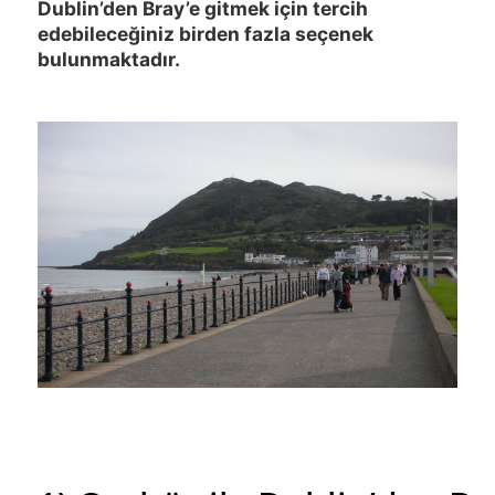
Dublin’den Bray’e gitmek için tercih
edebileceğiniz birden fazla seçenek
bulunmaktadır.