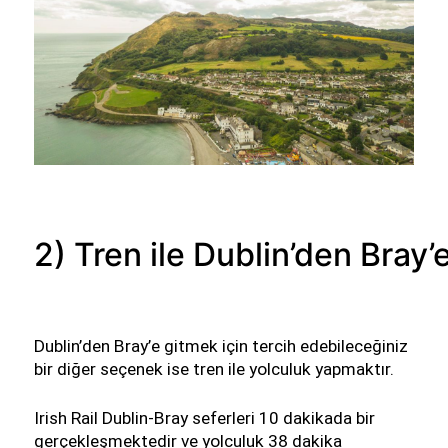
2) Tren ile Dublin’den Bray
Dublin’den Bray’e gitmek için tercih edebileceğiniz 
bir diğer seçenek ise tren ile yolculuk yapmaktır. 
Irish Rail Dublin-Bray seferleri 10 dakikada bir 
gerçekleşmektedir ve yolculuk 38 dakika 