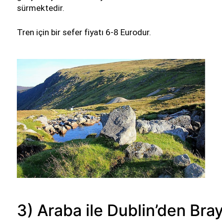
sürmektedir.
Tren için bir sefer fiyatı 6-8 Eurodur. 
3) Araba ile Dublin’den Bra