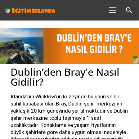
search
Dublin’den Bray'e Nasıl
Gidilir?
İrlanda’nın Wicklow’un kuzeyinde bulunun ve bir 
sahil kasabası olan Bray, Dublin şehir merkezinin 
yaklaşık 20 km güneyinde yer almaktadır ve Dublin 
şehir merkezine toplu taşımayla 1 saat 
uzaklıktadır. Konaklama ve yaşam fiyatlarının 
büyük şehirlere göre daha uygun olması nedeniyle 