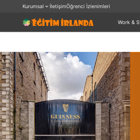
Kurumsal
İletişim
Öğrenci İzlenimleri
Work & S