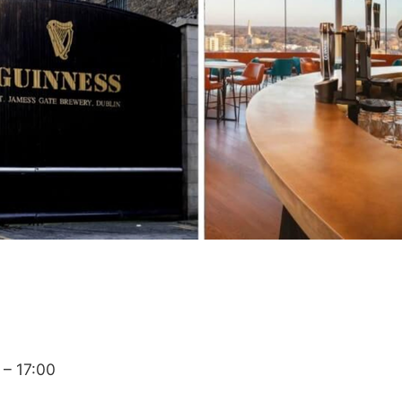
 – 17:00