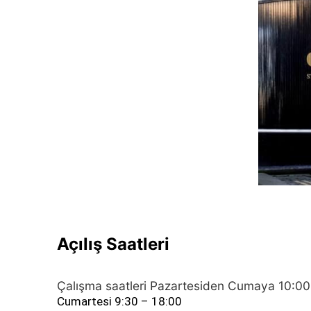
Açılış Saatleri
Çalışma saatleri Pazartesiden Cumaya 10:00
Cumartesi 9:30 – 18:00