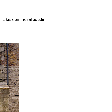
niz kısa bir mesafededir.