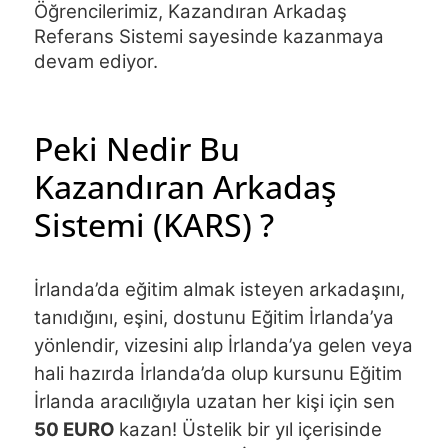
Öğrencilerimiz, Kazandıran Arkadaş 
Referans Sistemi sayesinde kazanmaya 
devam ediyor.
Peki Nedir Bu
Kazandıran Arkadaş
Sistemi (KARS) ?
İrlanda’da eğitim almak isteyen arkadaşını, 
tanıdığını, eşini, dostunu Eğitim İrlanda’ya 
yönlendir, vizesini alıp İrlanda’ya gelen veya 
hali hazırda İrlanda’da olup kursunu Eğitim 
İrlanda aracılığıyla uzatan her kişi için sen 
50 EURO 
kazan! Üstelik bir yıl içerisinde 