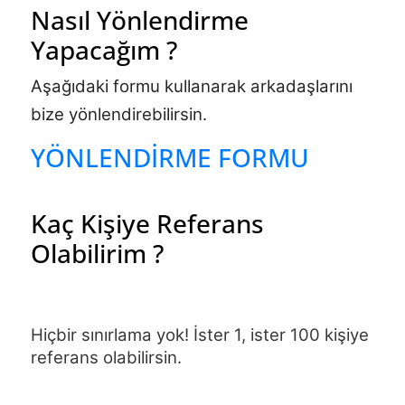
Nasıl Yönlendirme
Yapacağım ?
Aşağıdaki formu kullanarak arkadaşlarını 
bize yönlendirebilirsin.
YÖNLENDİRME FORMU
Kaç Kişiye Referans
Olabilirim ?
Hiçbir sınırlama yok! İster 1, ister 100 kişiye 
referans olabilirsin.