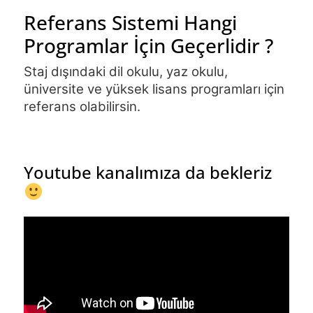
Referans Sistemi Hangi
Programlar İçin Geçerlidir ?
Staj dışındaki dil okulu, yaz okulu, 
üniversite ve yüksek lisans programları için 
referans olabilirsin.
Youtube kanalımıza da bekleriz