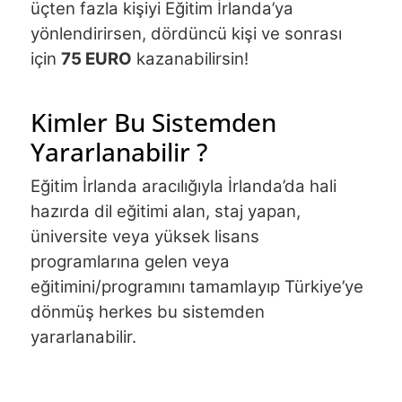
üçten fazla kişiyi Eğitim İrlanda’ya 
yönlendirirsen, dördüncü kişi ve sonrası 
için 
75 EURO
 kazanabilirsin!
Kimler Bu Sistemden
Yararlanabilir ?
Eğitim İrlanda aracılığıyla İrlanda’da hali 
hazırda dil eğitimi alan, staj yapan, 
üniversite veya yüksek lisans 
programlarına gelen veya 
eğitimini/programını tamamlayıp Türkiye’ye 
dönmüş herkes bu sistemden 
yararlanabilir. 