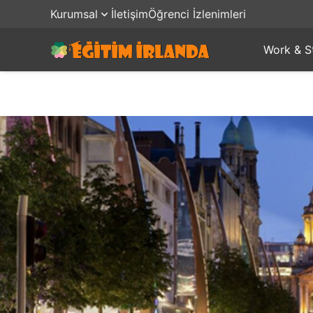
Kurumsal
İletişim
Öğrenci İzlenimleri
Work & S