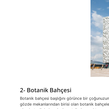
2- Botanik Bahçesi
Botanik bahçesi başlığını görünce bir çoğunuzun a
gözde mekanlarından birisi olan botanik bahçeler