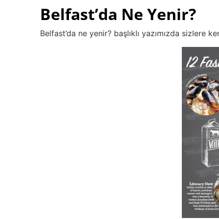
Belfast’da Ne Yenir?
Belfast’da ne yenir? başlıklı yazımızda sizlere k