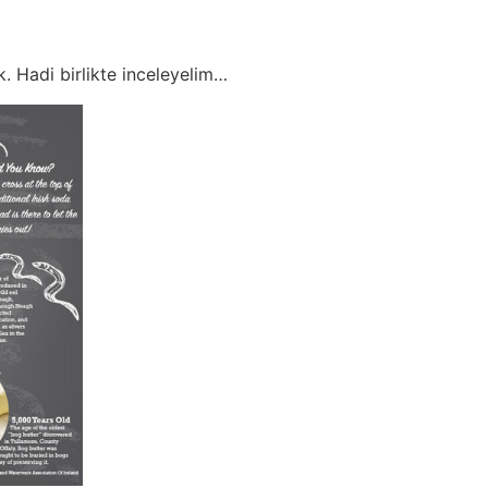
. Hadi birlikte inceleyelim…