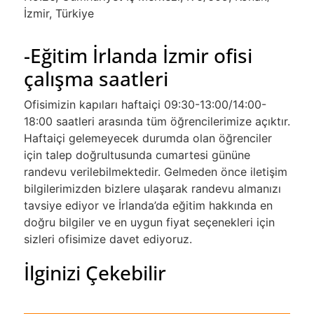
İzmir, Türkiye
-Eğitim İrlanda İzmir ofisi
çalışma saatleri
Ofisimizin kapıları haftaiçi 09:30-13:00/14:00-
18:00 saatleri arasında tüm öğrencilerimize açıktır.
Haftaiçi gelemeyecek durumda olan öğrenciler
için talep doğrultusunda cumartesi gününe
randevu verilebilmektedir. Gelmeden önce iletişim
bilgilerimizden bizlere ulaşarak randevu almanızı
tavsiye ediyor ve İrlanda’da eğitim hakkında en
doğru bilgiler ve en uygun fiyat seçenekleri için
sizleri ofisimize davet ediyoruz.
İlginizi Çekebilir