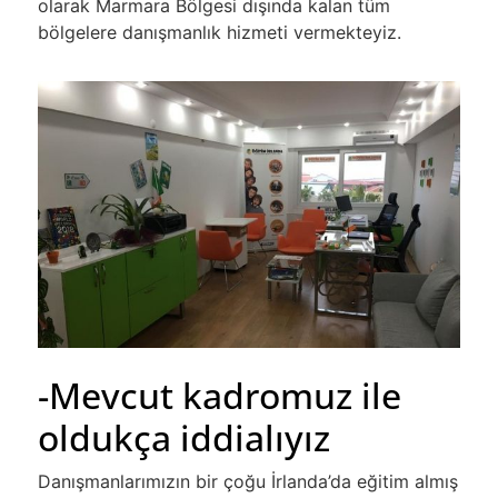
olarak Marmara Bölgesi dışında kalan tüm
bölgelere danışmanlık hizmeti vermekteyiz.
-Mevcut kadromuz ile
oldukça iddialıyız
Danışmanlarımızın bir çoğu İrlanda’da eğitim almış