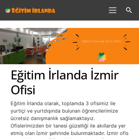
search
Eğitim İrlanda İzmir
Ofisi
Eğitim İrlanda olarak, toplamda 3 ofisimiz ile
yurtiçi ve yurtdışında bulunan öğrencilerimize
ücretsiz danışmanlık sağlamaktayız.
Ofislerimizden bir tanesi güzelliği ile akıllarda yer
etmiş olan İzmir şehrinde bulunmaktadır. İzmir ofis