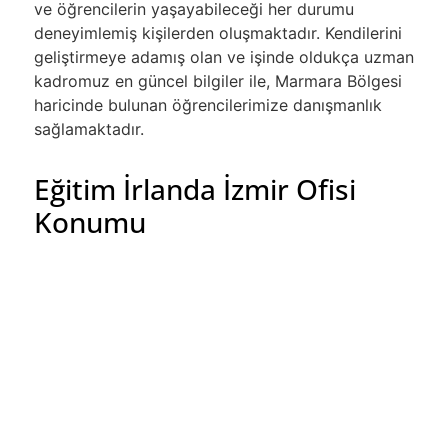
ve öğrencilerin yaşayabileceği her durumu
deneyimlemiş kişilerden oluşmaktadır. Kendilerini
geliştirmeye adamış olan ve işinde oldukça uzman
kadromuz en güncel bilgiler ile, Marmara Bölgesi
haricinde bulunan öğrencilerimize danışmanlık
sağlamaktadır.
Eğitim İrlanda İzmir Ofisi
Konumu