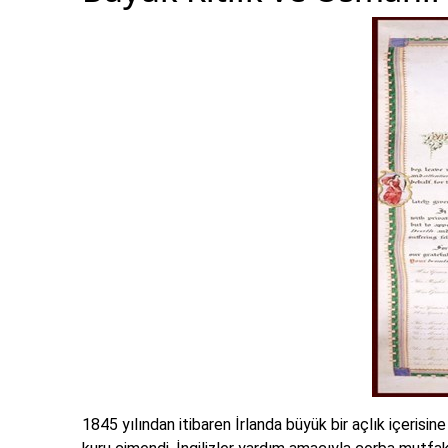
1845 yılından itibaren İrlanda büyük bir açlık içerisin