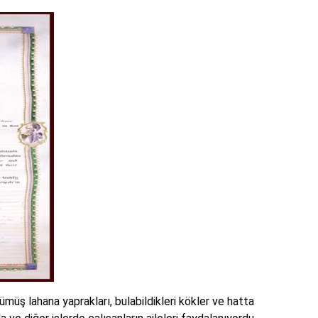
rümüş lahana yaprakları, bulabildikleri kökler ve hatta