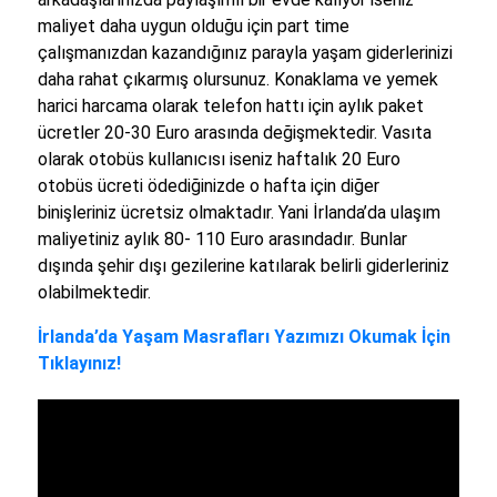
maliyet daha uygun olduğu için part time
çalışmanızdan kazandığınız parayla yaşam giderlerinizi
daha rahat çıkarmış olursunuz. Konaklama ve yemek
harici harcama olarak telefon hattı için aylık paket
ücretler 20-30 Euro arasında değişmektedir. Vasıta
olarak otobüs kullanıcısı iseniz haftalık 20 Euro
otobüs ücreti ödediğinizde o hafta için diğer
binişleriniz ücretsiz olmaktadır. Yani İrlanda’da ulaşım
maliyetiniz aylık 80- 110 Euro arasındadır. Bunlar
dışında şehir dışı gezilerine katılarak belirli giderleriniz
olabilmektedir.
İrlanda’da Yaşam Masrafları Yazımızı Okumak İçin
Tıklayınız!