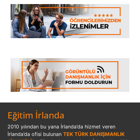
Eğitim İrlanda
2010 yılından bu yana İrlanda’da hizmet veren
İrlanda’da ofisi bulunan
TEK TÜRK DANIŞMANLIK