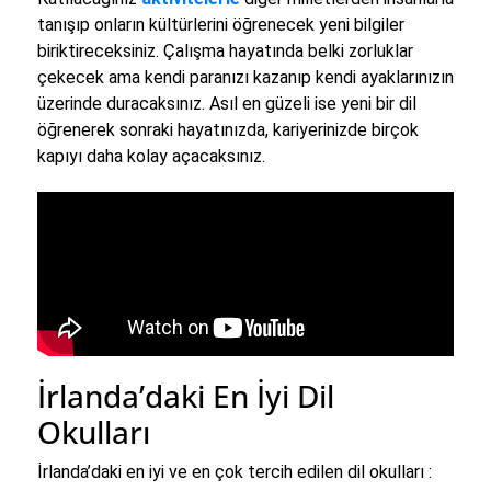
tanışıp onların kültürlerini öğrenecek yeni bilgiler
biriktireceksiniz. Çalışma hayatında belki zorluklar
çekecek ama kendi paranızı kazanıp kendi ayaklarınızın
üzerinde duracaksınız. Asıl en güzeli ise yeni bir dil
öğrenerek sonraki hayatınızda, kariyerinizde birçok
kapıyı daha kolay açacaksınız.
İrlanda’daki En İyi Dil
Okulları
İrlanda’daki en iyi ve en çok tercih edilen dil okulları :