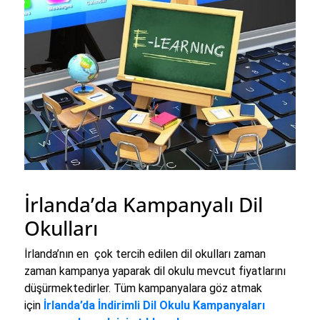
İrlanda’da Kampanyalı Dil
Okulları
İrlanda’nın en çok tercih edilen dil okulları zaman
zaman kampanya yaparak dil okulu mevcut fiyatlarını
düşürmektedirler. Tüm kampanyalara göz atmak
için
İrlanda’da İndirimli Dil Okulu Kampanyaları