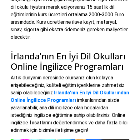
dil okulu fiyatını merak ediyorsanız 15 saatlik dil
eğitimlerinin kurs ücretleri ortalama 2000-3000 Euro
arasındadır. Kurs ücretlerine ilave kayıt, metaryal,
sınav, sigorta gibi ekstra ödemeniz gereken maliyetler
olacaktır.
İrlanda’nın En İyi Dil Okulları
Online İngilizce Programları
Artık dünyanın neresinde olursanız olun kolayca
erişebileceğiniz, kaliteli eğitim içeriklerine zahmetsiz
sahip olabileceğiniz
İrlanda’nın En İyi Dil Okullarından
Online İngilizce Programları
imkanlarından sizde
yararlanabilir, ana dili ingilizce olan hocalardan
istediğiniz ingilizce eğitimine sahip olabilirsiniz. Online
ingilizce fırsatlarını değerlendirmek ve daha fazla bilgi
edinmek için bizimle iletişime geçin!