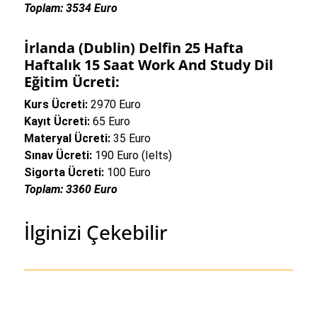
Toplam: 3534 Euro
İrlanda (Dublin) Delfin 25 Hafta
Haftalık 15 Saat Work And Study Dil
Eğitim Ücreti:
Kurs Ücreti:
2970 Euro
Kayıt Ücreti:
65 Euro
Materyal Ücreti:
35 Euro
Sınav Ücreti:
190 Euro (Ielts)
Sigorta Ücreti:
100 Euro
Toplam: 3360 Euro
İlginizi Çekebilir