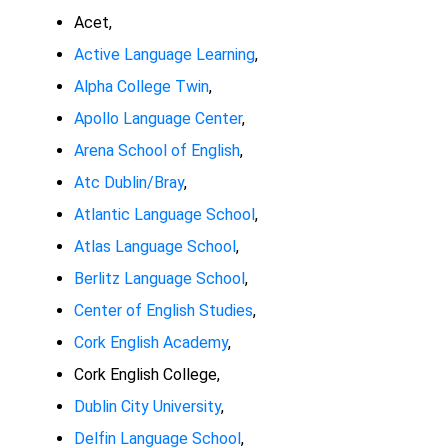
Acet,
Active Language Learning
,
Alpha College Twin
,
Apollo Language Center
,
Arena School of English
,
Atc Dublin/Bray
,
Atlantic Language School
,
Atlas Language School
,
Berlitz Language School
,
Center of English Studies
,
Cork English Academy
,
Cork English College,
Dublin City University
,
Delfin Language School
,