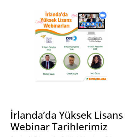
İrlanda’da Yüksek Lisans
Webinar Tarihlerimiz