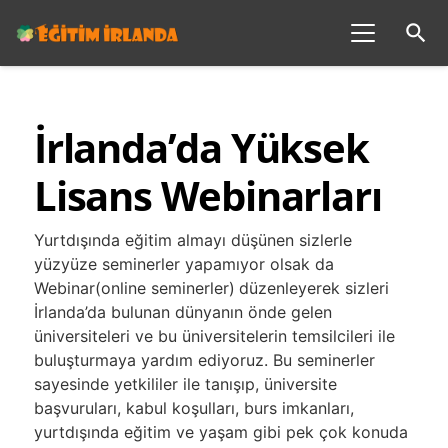
search
İrlanda’da Yüksek
Lisans Webinarları
Yurtdışında eğitim almayı düşünen sizlerle
yüzyüze seminerler yapamıyor olsak da
Webinar(online seminerler)
düzenleyerek sizleri
İrlanda’da bulunan dünyanın önde gelen
üniversiteleri ve bu üniversitelerin temsilcileri ile
buluşturmaya yardım ediyoruz. Bu seminerler
sayesinde yetkililer ile tanışıp, üniversite
başvuruları, kabul koşulları, burs imkanları,
yurtdışında eğitim ve yaşam gibi pek çok konuda