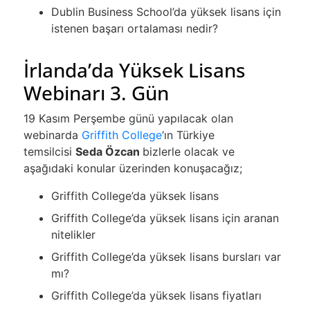
Dublin Business School’da yüksek lisans için
istenen başarı ortalaması nedir?
İrlanda’da Yüksek Lisans
Webinarı 3. Gün
19 Kasım Perşembe günü yapılacak olan
webinarda
Griffith College
‘ın Türkiye
temsilcisi
Seda Özcan
bizlerle olacak ve
aşağıdaki konular üzerinden konuşacağız;
Griffith College’da yüksek lisans
Griffith College’da yüksek lisans için aranan
nitelikler
Griffith College’da yüksek lisans bursları var
mı?
Griffith College’da yüksek lisans fiyatları