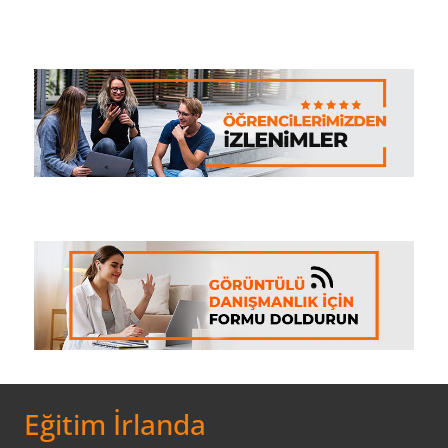
Eğitim İrlanda