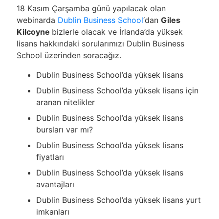
18 Kasım Çarşamba günü yapılacak olan
webinarda
Dublin Business School
‘dan
Giles
Kilcoyne
bizlerle olacak ve İrlanda’da yüksek
lisans hakkındaki sorularımızı Dublin Business
School üzerinden soracağız.
Dublin Business School’da yüksek lisans
Dublin Business School’da yüksek lisans için
aranan nitelikler
Dublin Business School’da yüksek lisans
bursları var mı?
Dublin Business School’da yüksek lisans
fiyatları
Dublin Business School’da yüksek lisans
avantajları
Dublin Business School’da yüksek lisans yurt
imkanları