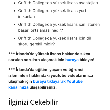
Griffith College’da yüksek lisans avantajları
Griffith College’da yüksek lisans yurt
imkanları
Griffith College’da yüksek lisans için istenen
başarı ortalaması nedir?
Griffith College’da yüksek lisans için dil
skoru gerekli midir?
*** İrlanda’da yüksek lisans hakkında sıkça
sorulan sorulara ulaşmak için
buraya
tıklayın!
*** İrlanda’da eğitim, yaşam ve öğrenci
izlenimleri hakkındaki youtube videolarımıza
ulaşmak için
buraya tıklayarak Youtube
kanalımıza
ulaşabilirsiniz.
İlginizi Çekebilir