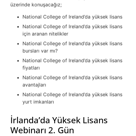
üzerinde konuşacağız;
National College of Ireland’da yüksek lisans
National College of Ireland’da yüksek lisans
için aranan nitelikler
National College of Ireland’da yüksek lisans
bursları var mı?
National College of Ireland’da yüksek lisans
fiyatları
National College of Ireland’da yüksek lisans
avantajları
National College of Ireland’da yüksek lisans
yurt imkanları
İrlanda’da Yüksek Lisans
Webinarı 2. Gün