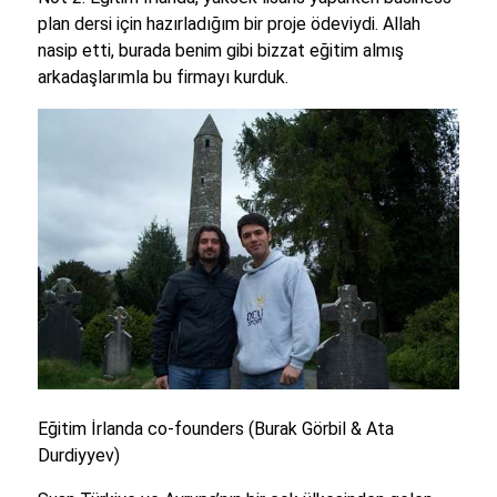
plan dersi için hazırladığım bir proje ödeviydi. Allah
nasip etti, burada benim gibi bizzat eğitim almış
arkadaşlarımla bu firmayı kurduk.
Eğitim İrlanda co-founders (Burak Görbil & Ata
Durdiyyev)