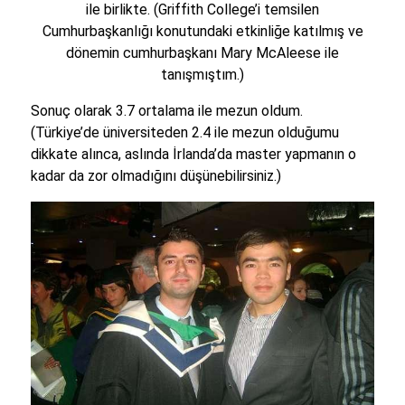
ile birlikte. (Griffith College’i temsilen
Cumhurbaşkanlığı konutundaki etkinliğe katılmış ve
dönemin cumhurbaşkanı Mary McAleese ile
tanışmıştım.)
Sonuç olarak 3.7 ortalama ile mezun oldum.
(Türkiye’de üniversiteden 2.4 ile mezun olduğumu
dikkate alınca, aslında İrlanda’da master yapmanın o
kadar da zor olmadığını düşünebilirsiniz.)