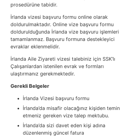
prosedürüne tabidir.
İrlanda vizesi başvuru formu online olarak
doldurulmaktadır. Online vize başvuru formu
doldurulduğunda İrlanda vize başvuru işlemleri
tamamlanmaz. Başvuru formuna destekleyici
evraklar eklenmelidir.
İrlanda Aile Ziyareti vizesi talebiniz için SSK’lı
Çalışanlardan istenilen evrak ve formları
ulaştırmanız gerekmektedir.
Gerekli Belgeler
İrlanda Vizesi başvuru formu
İrlanda’da misafir olacağınız kişiden temin
etmeniz gereken vize talep mektubu.
İrlanda’da sizi davet eden kişi adına
düzenlenmiş güncel fatura