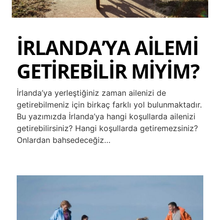
İRLANDA’YA AİLEMİ
GETİREBİLİR MİYİM?
İrlanda’ya yerleştiğiniz zaman ailenizi de
getirebilmeniz için birkaç farklı yol bulunmaktadır.
Bu yazımızda İrlanda’ya hangi koşullarda ailenizi
getirebilirsiniz? Hangi koşullarda getiremezsiniz?
Onlardan bahsedeceğiz…