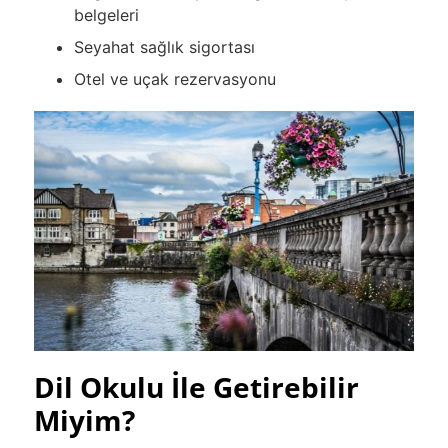
belgeleri
Seyahat sağlık sigortası
Otel ve uçak rezervasyonu
Dil Okulu İle Getirebilir
Miyim?