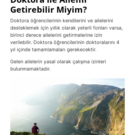
Getirebilir Miyim?
Doktora öğrencilerinin kendilerini ve ailelerini
desteklemek için yıllık olarak yeterli fonları varsa,
birinci derece ailelerini getirmelerine izin
verilebilir. Doktora öğrencilerinin doktoralarını 4
yıl içinde tamamlamaları gerekecektir.
Gelen ailelerin yasal olarak çalışma izinleri
bulunmamaktadır.