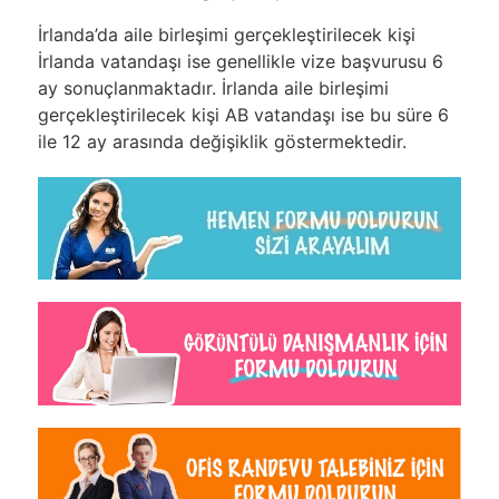
İrlanda’da aile birleşimi gerçekleştirilecek kişi
İrlanda vatandaşı ise genellikle vize başvurusu 6
ay sonuçlanmaktadır. İrlanda aile birleşimi
gerçekleştirilecek kişi AB vatandaşı ise bu süre 6
ile 12 ay arasında değişiklik göstermektedir.