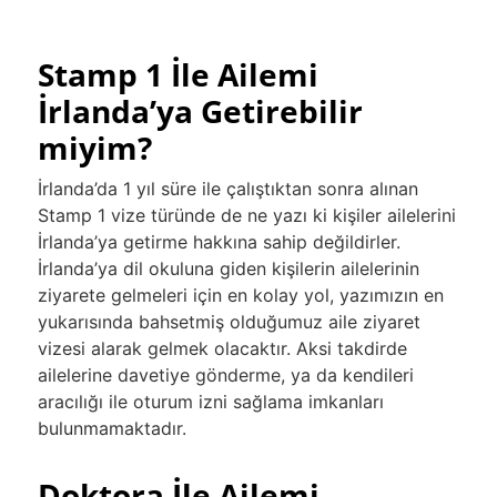
Stamp 1 İle Ailemi
İrlanda’ya Getirebilir
miyim?
İrlanda’da 1 yıl süre ile çalıştıktan sonra alınan
Stamp 1 vize türünde de ne yazı ki kişiler ailelerini
İrlanda’ya getirme hakkına sahip değildirler.
İrlanda’ya dil okuluna giden kişilerin ailelerinin
ziyarete gelmeleri için en kolay yol, yazımızın en
yukarısında bahsetmiş olduğumuz aile ziyaret
vizesi alarak gelmek olacaktır. Aksi takdirde
ailelerine davetiye gönderme, ya da kendileri
aracılığı ile oturum izni sağlama imkanları
bulunmamaktadır.
Doktora İle Ailemi