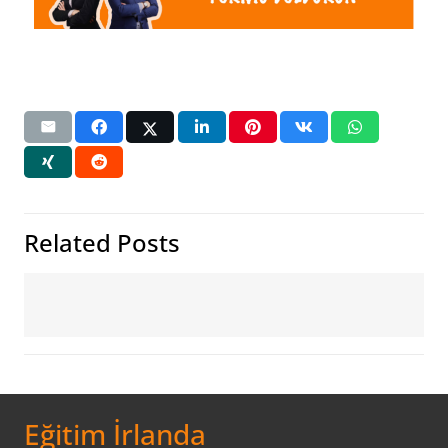
Related Posts
Eğitim İrlanda