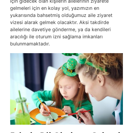
için gidecek olan kişilerin ailelerinin ziyarete
gelmeleri için en kolay yol, yazımızın en
yukarısında bahsetmiş olduğumuz aile ziyaret
vizesi alarak gelmek olacaktır. Aksi takdirde
ailelerine davetiye gönderme, ya da kendileri
aracılığı ile oturum izni sağlama imkanları
bulunmamaktadır.