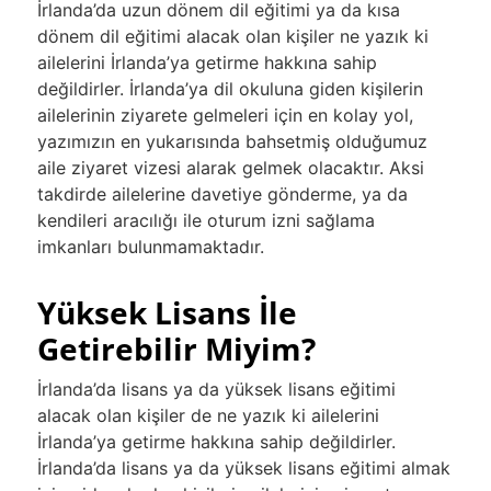
İrlanda’da uzun dönem dil eğitimi ya da kısa
dönem dil eğitimi alacak olan kişiler ne yazık ki
ailelerini İrlanda’ya getirme hakkına sahip
değildirler. İrlanda’ya dil okuluna giden kişilerin
ailelerinin ziyarete gelmeleri için en kolay yol,
yazımızın en yukarısında bahsetmiş olduğumuz
aile ziyaret vizesi alarak gelmek olacaktır. Aksi
takdirde ailelerine davetiye gönderme, ya da
kendileri aracılığı ile oturum izni sağlama
imkanları bulunmamaktadır.
Yüksek Lisans İle
Getirebilir Miyim?
İrlanda’da lisans ya da yüksek lisans eğitimi
alacak olan kişiler de ne yazık ki ailelerini
İrlanda’ya getirme hakkına sahip değildirler.
İrlanda’da lisans ya da yüksek lisans eğitimi almak