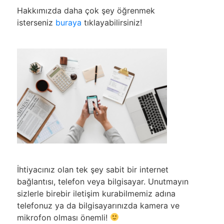
Hakkımızda daha çok şey öğrenmek
isterseniz
buraya
tıklayabilirsiniz!
İhtiyacınız olan tek şey sabit bir internet
bağlantısı, telefon veya bilgisayar. Unutmayın
sizlerle birebir iletişim kurabilmemiz adına
telefonuz ya da bilgisayarınızda kamera ve
mikrofon olması önemli!