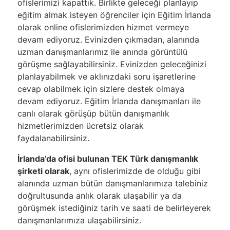
ofislerimizi kapattık. Birlikte geleceği planlayıp
eğitim almak isteyen öğrenciler için Eğitim İrlanda
olarak online ofislerimizden hizmet vermeye
devam ediyoruz. Evinizden çıkmadan, alanında
uzman danışmanlarımız ile anında görüntülü
görüşme sağlayabilirsiniz. Evinizden geleceğinizi
planlayabilmek ve aklınızdaki soru işaretlerine
cevap olabilmek için sizlere destek olmaya
devam ediyoruz. Eğitim İrlanda danışmanları ile
canlı olarak görüşüp bütün danışmanlık
hizmetlerimizden ücretsiz olarak
faydalanabilirsiniz.
İrlanda’da ofisi bulunan TEK Türk danışmanlık
şirketi olarak
, aynı ofislerimizde de olduğu gibi
alanında uzman bütün danışmanlarımıza talebiniz
doğrultusunda anlık olarak ulaşabilir ya da
görüşmek istediğiniz tarih ve saati de belirleyerek
danışmanlarımıza ulaşabilirsiniz.