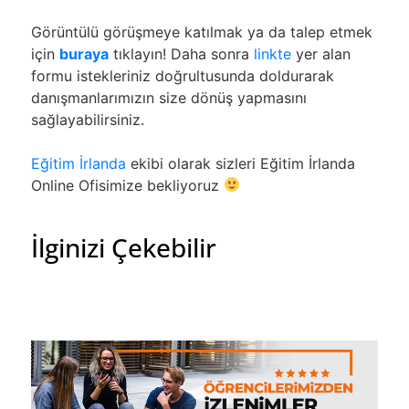
Görüntülü görüşmeye katılmak ya da talep etmek
için
buraya
tıklayın! Daha sonra
linkte
yer alan
formu istekleriniz doğrultusunda doldurarak
danışmanlarımızın size dönüş yapmasını
sağlayabilirsiniz.
Eğitim İrlanda
ekibi olarak sizleri Eğitim İrlanda
Online Ofisimize bekliyoruz
İlginizi Çekebilir