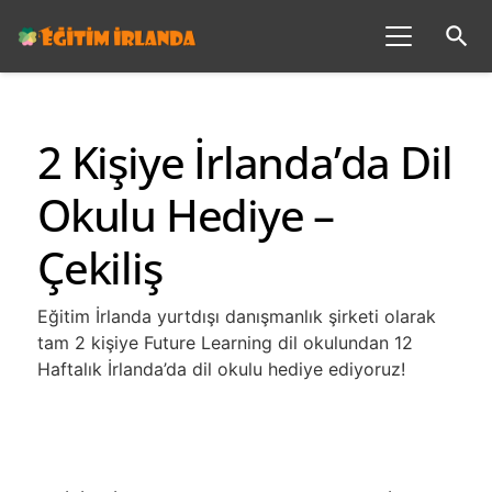
search
2 Kişiye İrlanda’da Dil
Okulu Hediye –
Çekiliş
Eğitim İrlanda yurtdışı danışmanlık şirketi olarak
tam 2 kişiye Future Learning dil okulundan 12
Haftalık İrlanda’da dil okulu hediye ediyoruz!