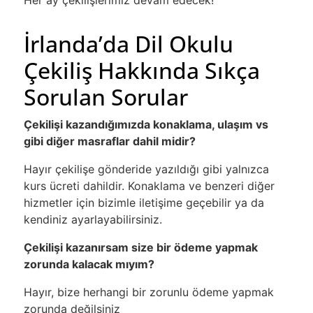
Her ay çekilişlerimiz devam edecek!
İrlanda’da Dil Okulu
Çekiliş Hakkında Sıkça
Sorulan Sorular
Çekilişi kazandığımızda konaklama, ulaşım vs
gibi diğer masraflar dahil midir?
Hayır çekilişe gönderide yazıldığı gibi yalnızca
kurs ücreti dahildir. Konaklama ve benzeri diğer
hizmetler için bizimle iletişime geçebilir ya da
kendiniz ayarlayabilirsiniz.
Çekilişi kazanırsam size bir ödeme yapmak
zorunda kalacak mıyım?
Hayır, bize herhangi bir zorunlu ödeme yapmak
zorunda değilsiniz