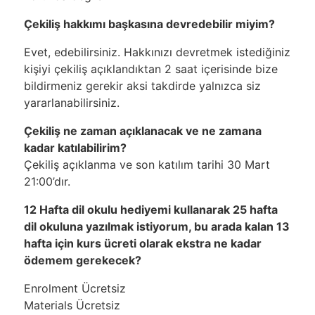
Çekiliş hakkımı başkasına devredebilir miyim?
Evet, edebilirsiniz. Hakkınızı devretmek istediğiniz
kişiyi çekiliş açıklandıktan 2 saat içerisinde bize
bildirmeniz gerekir aksi takdirde yalnızca siz
yararlanabilirsiniz.
Çekiliş ne zaman açıklanacak ve ne zamana
kadar katılabilirim?
Çekiliş açıklanma ve son katılım tarihi 30 Mart
21:00’dır.
12 Hafta dil okulu hediyemi kullanarak 25 hafta
dil okuluna yazılmak istiyorum, bu arada kalan 13
hafta için kurs ücreti olarak ekstra ne kadar
ödemem gerekecek?
Enrolment Ücretsiz
Materials Ücretsiz