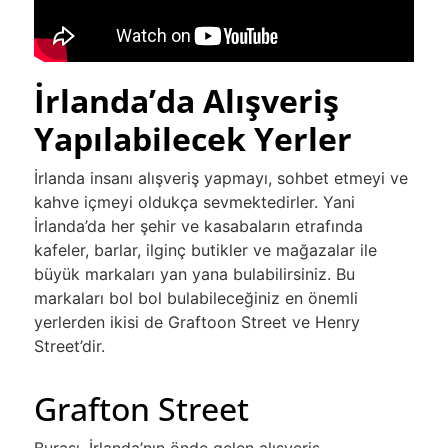
İrlanda’da Alışveriş
Yapılabilecek Yerler
İrlanda insanı alışveriş yapmayı, sohbet etmeyi ve
kahve içmeyi oldukça sevmektedirler. Yani
İrlanda’da her şehir ve kasabaların etrafında
kafeler, barlar, ilginç butikler ve mağazalar ile
büyük markaları yan yana bulabilirsiniz. Bu
markaları bol bol bulabileceğiniz en önemli
yerlerden ikisi de Graftoon Street ve Henry
Street’dir.
Grafton Street
Burası, İrlanda’nın önde gelen alışveriş