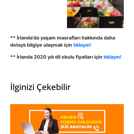
** İrlanda’da yaşam masrafları hakkında daha
detaylı bilgiye ulaşmak için
tıklayın!
** İrlanda 2020 yılı dil okulu fiyatları için
tıklayın!
İlginizi Çekebilir