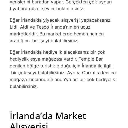
verişlerini buradan yapar. Gerçekten çok uygun
fiyatlara güzel şeyler bulabilirsiniz.
Eğer İrlanda’da yiyecek alışverişi yapacaksanız
Lidl, Aldi ve Tesco İrlanda’nın en ucuz
marketleridir. Bu marketlerde hemen hemen
aradığınız her şeyi bulabilirsiniz.
Eğer İrlanda’da hediyelik alacaksanız bir çok
hediyelik eşya mağazası vardır. Temple Bar
denilen bölge turistik olduğu için İrlanda ile ilgili
bir çok şeyi bulabilirsiniz. Ayrıca Carrolls denilen
mağaza zincirinde İrlanda’ya ait bir çok hediyelik
bulabilirsiniz.
İrlanda’da Market
Alışverişi