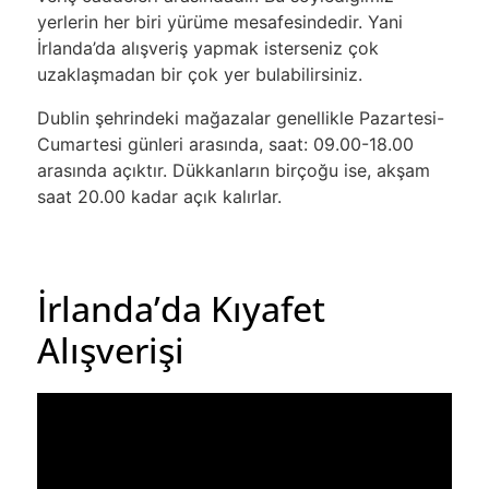
yerlerin her biri yürüme mesafesindedir. Yani
İrlanda’da alışveriş yapmak isterseniz çok
uzaklaşmadan bir çok yer bulabilirsiniz.
Dublin şehrindeki mağazalar genellikle Pazartesi-
Cumartesi günleri arasında, saat: 09.00-18.00
arasında açıktır. Dükkanların birçoğu ise, akşam
saat 20.00 kadar açık kalırlar.
İrlanda’da Kıyafet
Alışverişi