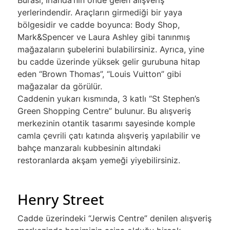
yerlerindendir. Araçların girmediği bir yaya
bölgesidir ve cadde boyunca: Body Shop,
Mark&Spencer ve Laura Ashley gibi tanınmış
mağazaların şubelerini bulabilirsiniz. Ayrıca, yine
bu cadde üzerinde yüksek gelir gurubuna hitap
eden “Brown Thomas”, “Louis Vuitton” gibi
mağazalar da görülür.
Caddenin yukarı kısmında, 3 katlı “St Stephen’s
Green Shopping Centre” bulunur. Bu alışveriş
merkezinin otantik tasarımı sayesinde komple
camla çevrili çatı katında alışveriş yapılabilir ve
bahçe manzaralı kubbesinin altındaki
restoranlarda akşam yemeği yiyebilirsiniz.
Henry Street
Cadde üzerindeki “Jerwis Centre” denilen alışveriş