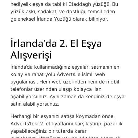
hediyelik eşya da tabi ki Claddagh yüzüğü. Bu
yüzük aşkı, sadakati ve dostluğu temsil eden
geleneksel İrlanda Yüzüğü olarak biliniyor.
İrlanda’da 2. El Eşya
Alışverişi
İrlanda’da kullanmadığınız eşyaları satmanın en
kolay ve rahat yolu Adverts.ie isimli web
uygulaması. Hem web üzerinden hem de mobil
telefonlar üzerinden ulaşıp kolayca ilan
açabiliyorsunuz. Aynı zaman da kendiniz de eşya
satın alabiliyorsunuz.
Herhangi bir eşyanızı satışa koymadan önce,
Adverts’teki 2. el fiyatlarını karşılaştırıp, pazarlık
yapabileceğiniz bir tutarda karar