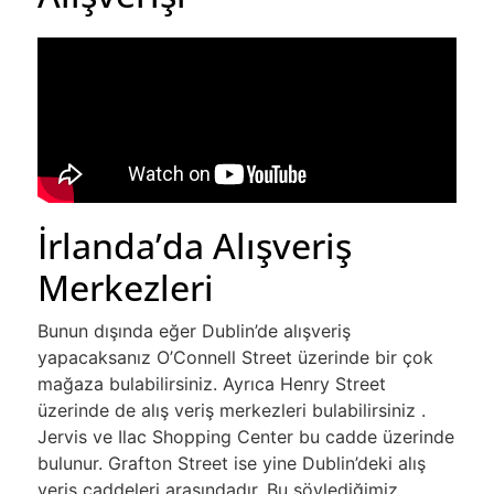
İrlanda’da Alışveriş
Merkezleri
Bunun dışında eğer Dublin’de alışveriş
yapacaksanız O’Connell Street üzerinde bir çok
mağaza bulabilirsiniz. Ayrıca Henry Street
üzerinde de alış veriş merkezleri bulabilirsiniz .
Jervis ve Ilac Shopping Center bu cadde üzerinde
bulunur. Grafton Street ise yine Dublin’deki alış
veriş caddeleri arasındadır. Bu söylediğimiz