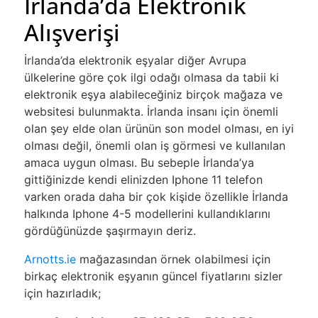
İrlanda’da Elektronik
Alışverişi
İrlanda’da elektronik eşyalar diğer Avrupa
ülkelerine göre çok ilgi odağı olmasa da tabii ki
elektronik eşya alabileceğiniz birçok mağaza ve
websitesi bulunmakta. İrlanda insanı için önemli
olan şey elde olan ürünün son model olması, en iyi
olması değil, önemli olan iş görmesi ve kullanılan
amaca uygun olması. Bu sebeple İrlanda’ya
gittiğinizde kendi elinizden Iphone 11 telefon
varken orada daha bir çok kişide özellikle İrlanda
halkında Iphone 4-5 modellerini kullandıklarını
gördüğünüzde şaşırmayın deriz.
Arnotts.ie
mağazasından örnek olabilmesi için
birkaç elektronik eşyanın güncel fiyatlarını sizler
için hazırladık;