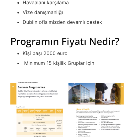
Havaalanı karşılama
Vize danışmanlığı
Dublin ofisimizden devamlı destek
Programın Fiyatı Nedir?
Kişi başı 2000 euro
Minimum 15 kişilik Gruplar için