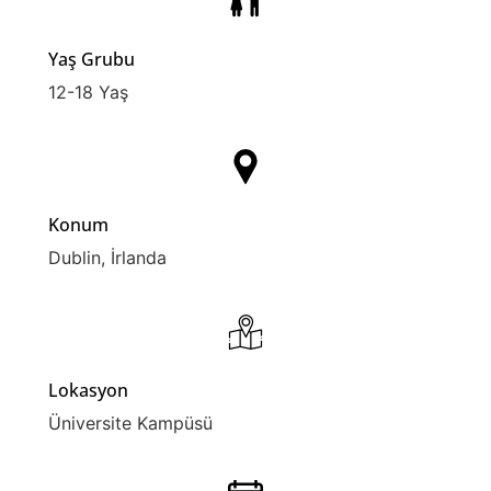
Yaş Grubu
12-18 Yaş
Konum
Dublin, İrlanda
Lokasyon
Üniversite Kampüsü