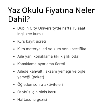
Yaz Okulu Fiyatına Neler
Dahil?
Dublin City University’de hafta 15 saat
İngilizce kursu
Kurs kayıt ücreti
Kurs materyalleri ve kurs sonu sertifika
Aile yanı konaklama (iki kişilik oda)
Konaklama ayarlama ücreti
Ailede kahvaltı, aksam yemeği ve öğle
yemeği (paket)
Öğleden sonra aktiviteleri
Otobüs için biniş kartı
Haftasonu gezisi