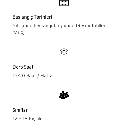
Başlangıç Tarihleri
Yıl içinde herhangi bir günde (Resmi tatiller
hariç)
Ders Saati
15-20 Saat / Hafta
Sınıflar
12 – 15 Kişilik