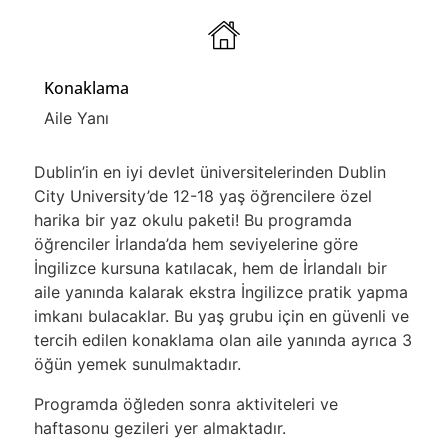
Konaklama
Aile Yanı
Dublin’in en iyi devlet üniversitelerinden Dublin
City University’de 12-18 yaş öğrencilere özel
harika bir yaz okulu paketi! Bu programda
öğrenciler İrlanda’da hem seviyelerine göre
İngilizce kursuna katılacak, hem de İrlandalı bir
aile yanında kalarak ekstra İngilizce pratik yapma
imkanı bulacaklar. Bu yaş grubu için en güvenli ve
tercih edilen konaklama olan aile yanında ayrıca 3
öğün yemek sunulmaktadır.
Programda öğleden sonra aktiviteleri ve
haftasonu gezileri yer almaktadır.