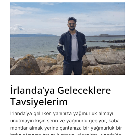
İrlanda’ya Geleceklere
Tavsiyelerim
İrlanda’ya gelirken yanınıza yağmurluk almayı
unutmayın kışın serin ve yağmurlu geçiyor, kaba
montlar almak yerine çantanıza bir yağmurluk bir