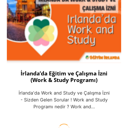
İrlanda’da Eğitim ve Çalışma İzni
(Work & Study Programı)
İrlanda'da Work and Study ve Çalışma İzni
- Sizden Gelen Sorular ! Work and Study
Programı nedir ? Work and…