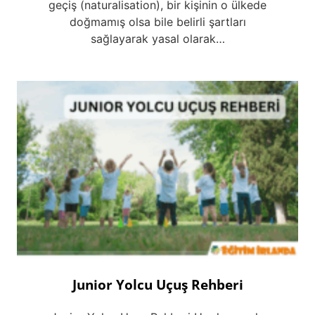
geçiş (naturalisation), bir kişinin o ülkede
doğmamış olsa bile belirli şartları
sağlayarak yasal olarak…
Junior Yolcu Uçuş Rehberi