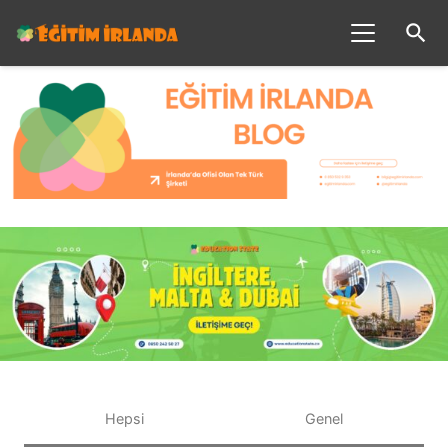
search
Hepsi
Genel