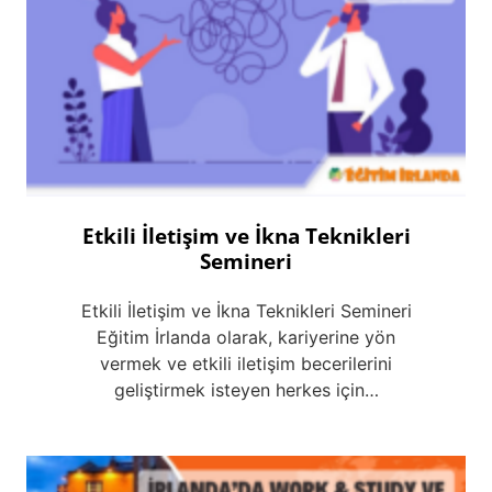
Etkili İletişim ve İkna Teknikleri
Semineri
Etkili İletişim ve İkna Teknikleri Semineri
Eğitim İrlanda olarak, kariyerine yön
vermek ve etkili iletişim becerilerini
geliştirmek isteyen herkes için…