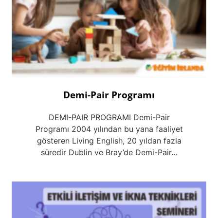
Demi-Pair Programı
DEMI-PAIR PROGRAMI Demi-Pair
Programı 2004 yılından bu yana faaliyet
gösteren Living English, 20 yıldan fazla
süredir Dublin ve Bray’de Demi-Pair…