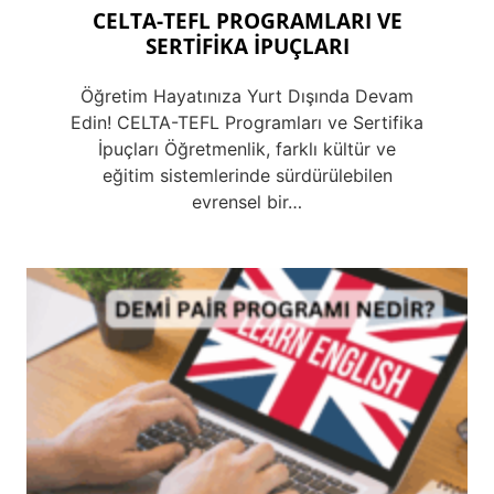
CELTA-TEFL PROGRAMLARI VE
SERTİFİKA İPUÇLARI
Öğretim Hayatınıza Yurt Dışında Devam
Edin! CELTA-TEFL Programları ve Sertifika
İpuçları Öğretmenlik, farklı kültür ve
eğitim sistemlerinde sürdürülebilen
evrensel bir…