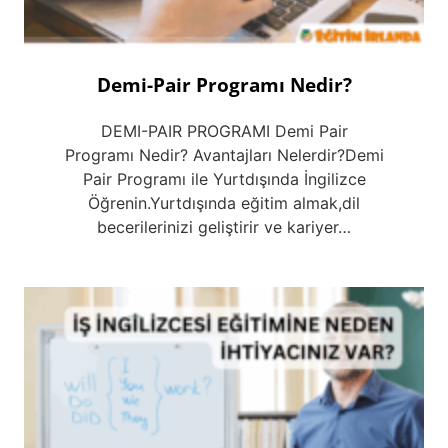
Demi-Pair Programı Nedir?
DEMI-PAIR PROGRAMI Demi Pair
Programı Nedir? Avantajları Nelerdir?Demi
Pair Programı ile Yurtdışında İngilizce
Öğrenin.Yurtdışında eğitim almak,dil
becerilerinizi geliştirir ve kariyer…