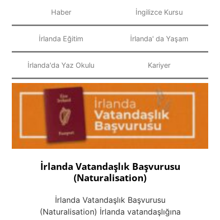
Haber
İngilizce Kursu
İrlanda Eğitim
İrlanda' da Yaşam
İrlanda'da Yaz Okulu
Kariyer
İrlanda Vatandaşlık Başvurusu
(Naturalisation)
İrlanda Vatandaşlık Başvurusu
(Naturalisation) İrlanda vatandaşlığına