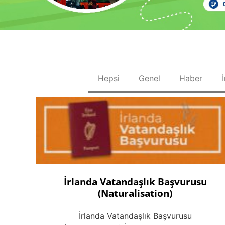
Hepsi
Genel
Haber
İrlanda Vatandaşlık Başvurusu
(Naturalisation)
İrlanda Vatandaşlık Başvurusu