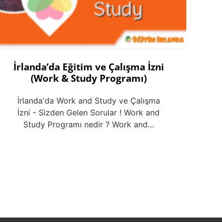
İrlanda’da Eğitim ve Çalışma İzni
(Work & Study Programı)
İrlanda'da Work and Study ve Çalışma
İzni - Sizden Gelen Sorular ! Work and
Study Programı nedir ? Work and…