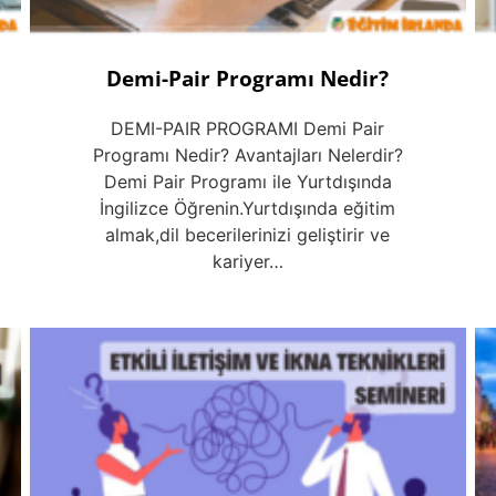
Demi-Pair Programı Nedir?
DEMI-PAIR PROGRAMI Demi Pair
Programı Nedir? Avantajları Nelerdir?
Demi Pair Programı ile Yurtdışında
İngilizce Öğrenin.Yurtdışında eğitim
almak,dil becerilerinizi geliştirir ve
kariyer…