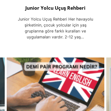
Junior Yolcu Uçuş Rehberi
Junior Yolcu Uçuş Rehberi Her havayolu
şirketinin, çocuk yolcular için yaş
gruplarına göre farklı kuralları ve
uygulamaları vardır. 2-12 yaş…