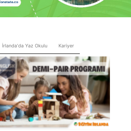
İrlanda'da Yaz Okulu
Kariyer