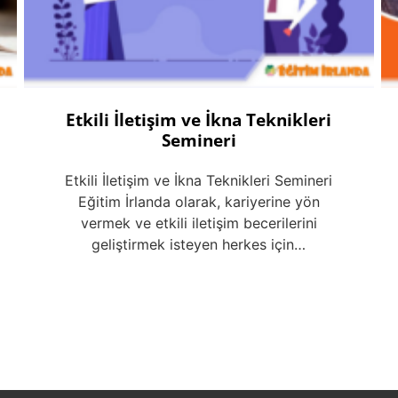
Etkili İletişim ve İkna Teknikleri
Semineri
Etkili İletişim ve İkna Teknikleri Semineri
Eğitim İrlanda olarak, kariyerine yön
vermek ve etkili iletişim becerilerini
geliştirmek isteyen herkes için…