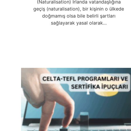
(Naturalisation) İrlanda vatandaşlığına
geçiş (naturalisation), bir kişinin o ülkede
doğmamış olsa bile belirli şartları
sağlayarak yasal olarak…