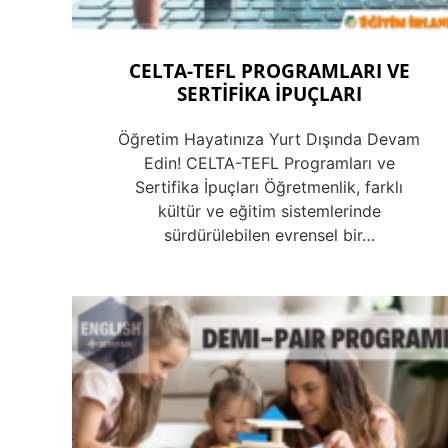
CELTA-TEFL PROGRAMLARI VE
SERTİFİKA İPUÇLARI
Öğretim Hayatınıza Yurt Dışında Devam
Edin! CELTA-TEFL Programları ve
Sertifika İpuçları Öğretmenlik, farklı
kültür ve eğitim sistemlerinde
sürdürülebilen evrensel bir…