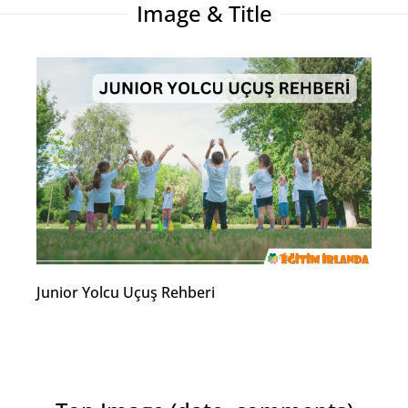
Image & Title
Junior Yolcu Uçuş Rehberi