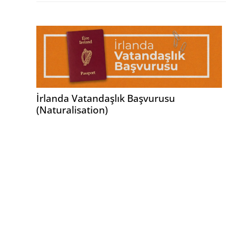
İrlanda Vatandaşlık Başvurusu
(Naturalisation)