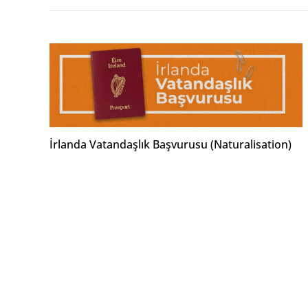
İrlanda Vatandaşlık Başvurusu (Naturalisation)