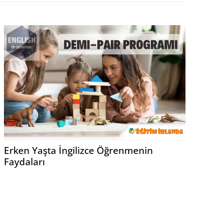
Erken Yaşta İngilizce Öğrenmenin
Faydaları