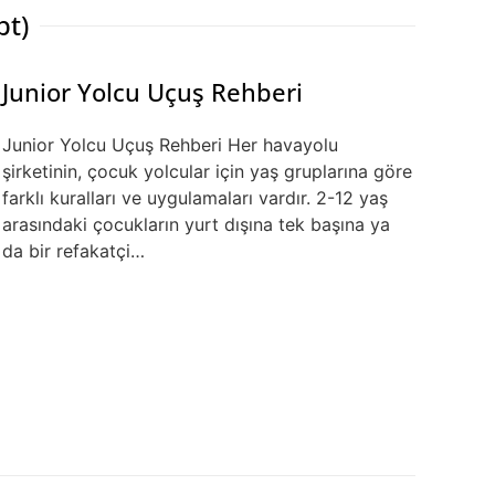
pt)
Junior Yolcu Uçuş Rehberi
Junior Yolcu Uçuş Rehberi Her havayolu
şirketinin, çocuk yolcular için yaş gruplarına göre
farklı kuralları ve uygulamaları vardır. 2-12 yaş
arasındaki çocukların yurt dışına tek başına ya
da bir refakatçi…