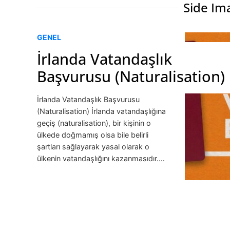
Side Ima
GENEL
İrlanda Vatandaşlık
Başvurusu (Naturalisation)
İrlanda Vatandaşlık Başvurusu
(Naturalisation) İrlanda vatandaşlığına
geçiş (naturalisation), bir kişinin o
ülkede doğmamış olsa bile belirli
şartları sağlayarak yasal olarak o
ülkenin vatandaşlığını kazanmasıdır.…