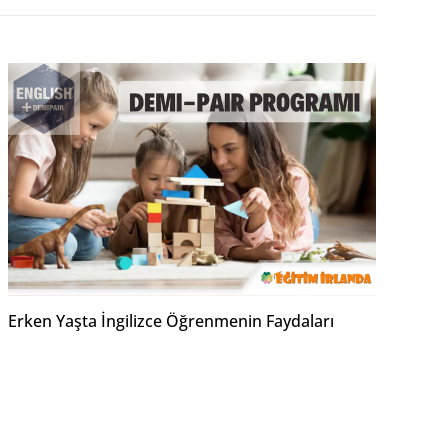
Erken Yaşta İngilizce Öğrenmenin Faydaları