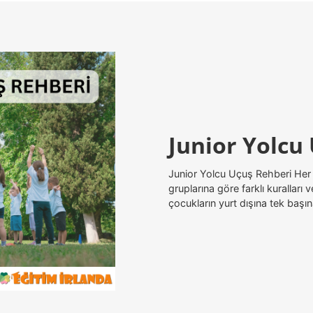
Junior Yolcu
Junior Yolcu Uçuş Rehberi Her h
gruplarına göre farklı kuralları
çocukların yurt dışına tek başı