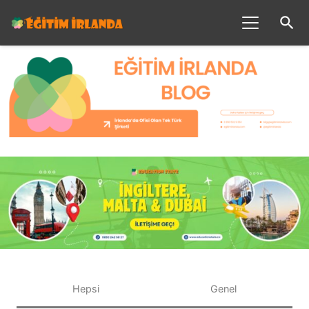
search
Hepsi
Genel