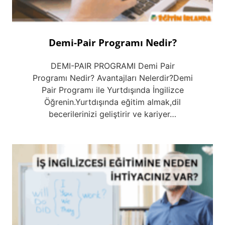
Demi-Pair Programı Nedir?
DEMI-PAIR PROGRAMI Demi Pair
Programı Nedir? Avantajları Nelerdir?Demi
Pair Programı ile Yurtdışında İngilizce
Öğrenin.Yurtdışında eğitim almak,dil
becerilerinizi geliştirir ve kariyer…