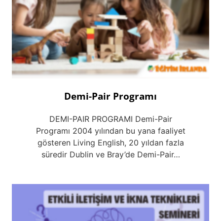
Demi-Pair Programı
DEMI-PAIR PROGRAMI Demi-Pair
Programı 2004 yılından bu yana faaliyet
gösteren Living English, 20 yıldan fazla
süredir Dublin ve Bray’de Demi-Pair…