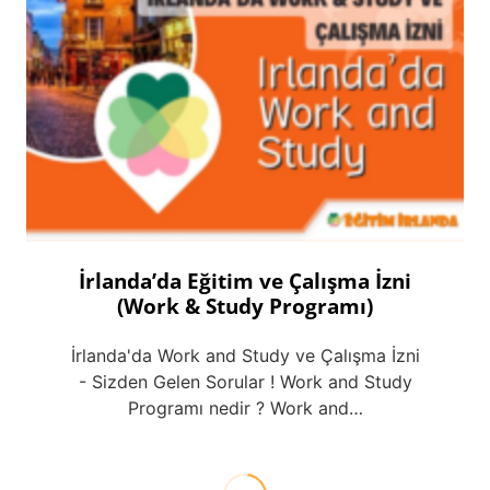
İrlanda’da Eğitim ve Çalışma İzni
(Work & Study Programı)
İrlanda'da Work and Study ve Çalışma İzni
- Sizden Gelen Sorular ! Work and Study
Programı nedir ? Work and…