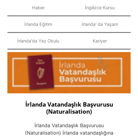
Haber
İngilizce Kursu
İrlanda Eğitim
İrlanda' da Yaşam
İrlanda'da Yaz Okulu
Kariyer
İrlanda Vatandaşlık Başvurusu
(Naturalisation)
İrlanda Vatandaşlık Başvurusu
(Naturalisation) İrlanda vatandaşlığına