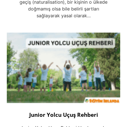
geçiş (naturalisation), bir kişinin o ülkede
doğmamış olsa bile belirli şartları
sağlayarak yasal olarak…
Junior Yolcu Uçuş Rehberi