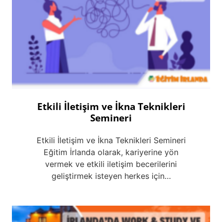
Etkili İletişim ve İkna Teknikleri
Semineri
Etkili İletişim ve İkna Teknikleri Semineri
Eğitim İrlanda olarak, kariyerine yön
vermek ve etkili iletişim becerilerini
geliştirmek isteyen herkes için…