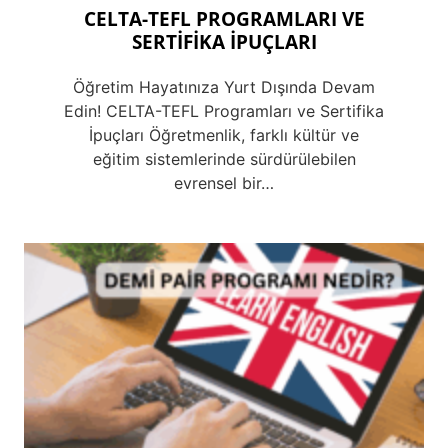
CELTA-TEFL PROGRAMLARI VE
SERTİFİKA İPUÇLARI
Öğretim Hayatınıza Yurt Dışında Devam
Edin! CELTA-TEFL Programları ve Sertifika
İpuçları Öğretmenlik, farklı kültür ve
eğitim sistemlerinde sürdürülebilen
evrensel bir…