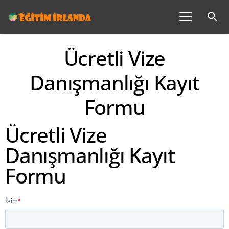
search
Ücretli Vize
Danışmanlığı Kayıt
Formu
Ücretli Vize
Danışmanlığı Kayıt
Formu