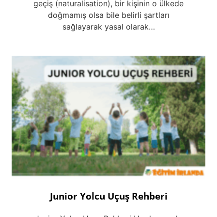
geçiş (naturalisation), bir kişinin o ülkede
doğmamış olsa bile belirli şartları
sağlayarak yasal olarak…
Junior Yolcu Uçuş Rehberi