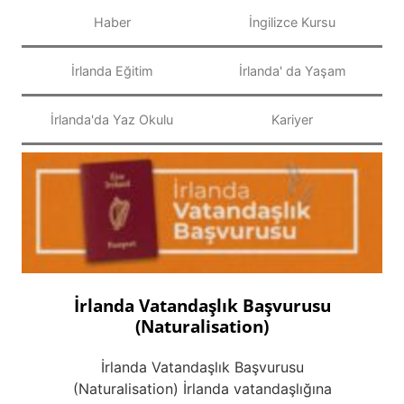
Haber
İngilizce Kursu
İrlanda Eğitim
İrlanda' da Yaşam
İrlanda'da Yaz Okulu
Kariyer
İrlanda Vatandaşlık Başvurusu
(Naturalisation)
İrlanda Vatandaşlık Başvurusu
(Naturalisation) İrlanda vatandaşlığına