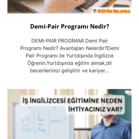
Demi-Pair Programı Nedir?
DEMI-PAIR PROGRAMI Demi Pair
Programı Nedir? Avantajları Nelerdir?Demi
Pair Programı ile Yurtdışında İngilizce
Öğrenin.Yurtdışında eğitim almak,dil
becerilerinizi geliştirir ve kariyer…