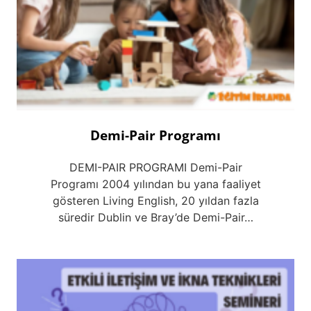
Demi-Pair Programı
DEMI-PAIR PROGRAMI Demi-Pair
Programı 2004 yılından bu yana faaliyet
gösteren Living English, 20 yıldan fazla
süredir Dublin ve Bray’de Demi-Pair…