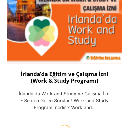
İrlanda’da Eğitim ve Çalışma İzni
(Work & Study Programı)
İrlanda'da Work and Study ve Çalışma İzni
- Sizden Gelen Sorular ! Work and Study
Programı nedir ? Work and…