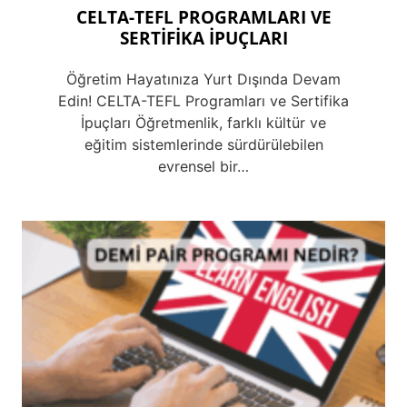
CELTA-TEFL PROGRAMLARI VE
SERTİFİKA İPUÇLARI
Öğretim Hayatınıza Yurt Dışında Devam
Edin! CELTA-TEFL Programları ve Sertifika
İpuçları Öğretmenlik, farklı kültür ve
eğitim sistemlerinde sürdürülebilen
evrensel bir…