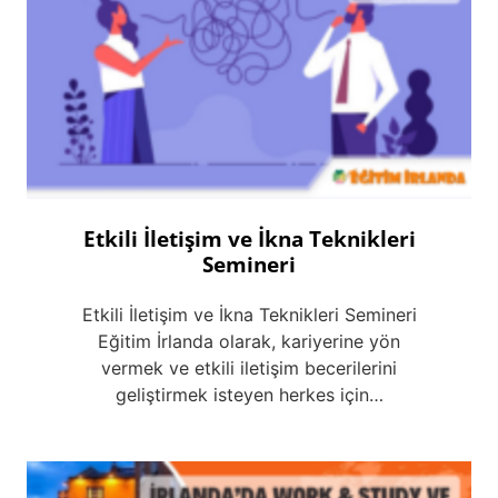
Etkili İletişim ve İkna Teknikleri
Semineri
Etkili İletişim ve İkna Teknikleri Semineri
Eğitim İrlanda olarak, kariyerine yön
vermek ve etkili iletişim becerilerini
geliştirmek isteyen herkes için…