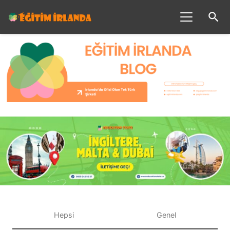
search
Hepsi
Genel