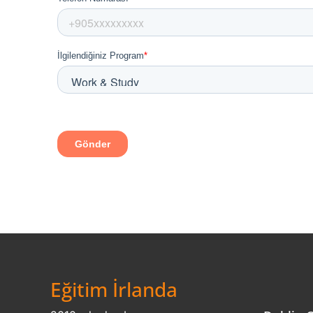
Eğitim İrlanda