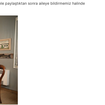
mle paylaştıktan sonra aileye bildirmemiz halinde