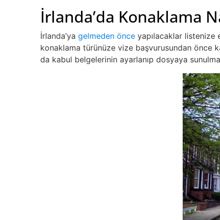
İrlanda’da Konaklama N
İrlanda’ya
gelmeden önce
yapılacaklar listenize
konaklama türünüze vize başvurusundan önce k
da kabul belgelerinin ayarlanıp dosyaya sunulma