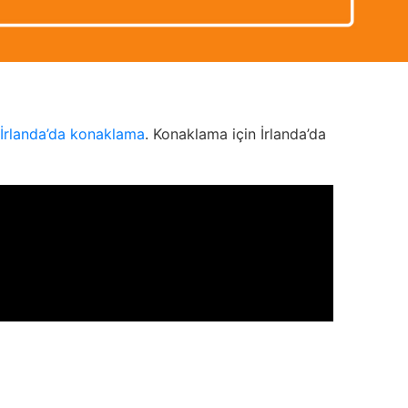
İrlanda’da konaklama
. Konaklama için İrlanda’da