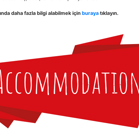
ında daha fazla bilgi alabilmek için
buraya
tıklayın.