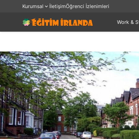
Kurumsal
İletişim
Öğrenci İzlenimleri
Work & S