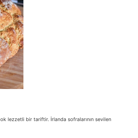
 lezzetli bir tariftir. İrlanda sofralarının sevilen